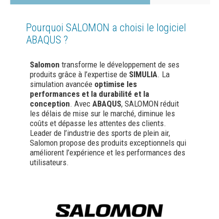
Pourquoi SALOMON a choisi le logiciel
ABAQUS ?
Salomon
transforme le développement de ses
produits grâce à l’expertise de
SIMULIA
. La
simulation avancée
optimise les
performances et la durabilité et la
conception
. Avec
ABAQUS
, SALOMON réduit
les délais de mise sur le marché, diminue les
coûts et dépasse les attentes des clients.
Leader de l’industrie des sports de plein air,
Salomon propose des produits exceptionnels qui
améliorent l’expérience et les performances des
utilisateurs.