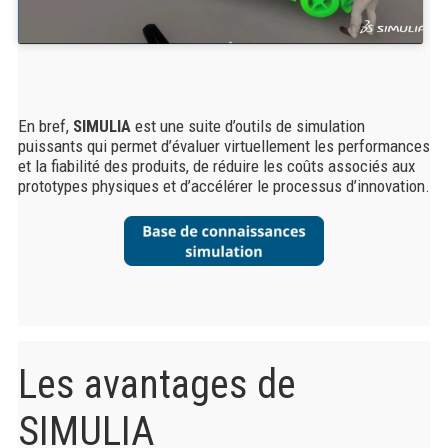
En bref,
SIMULIA
est une suite d’outils de simulation
puissants qui permet d’évaluer virtuellement les performances
et la fiabilité des produits, de réduire les coûts associés aux
prototypes physiques et d’accélérer le processus d’innovation.
Les avantages de
SIMULIA