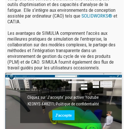
outils d’optimisation et des capacités d’analyse de la
fatigue. Elle s’intègre aux environnements de conception
assistée par ordinateur (CAO) tels que
SOLIDWORKS®
et
CATIA.
Les avantages de SIMULIA comprennent l’accès aux
meilleures pratiques de simulation de l’entreprise, la
collaboration sur des modèles complexes, le partage des
méthodes et l’intégration transparente dans un
environnement de gestion du cycle de vie des produits
(PLM) et de CAO. SIMULA fournit également des flux de
travail guidés pour les utilisateurs occasionnels.
Cliquez sur 'J'accepte' pour activer Youtube
KEONYS &#8211; Politique de confidentialité
J'accepte