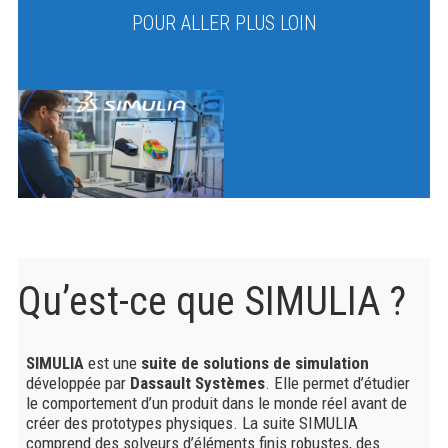
POUR ALLER PLUS LOIN
Qu’est-ce que SIMULIA ?
SIMULIA
est une
suite de solutions de simulation
développée par
Dassault Systèmes
. Elle permet d’étudier
le comportement d’un produit dans le monde réel avant de
créer des prototypes physiques. La suite SIMULIA
comprend des solveurs d’éléments finis robustes, des