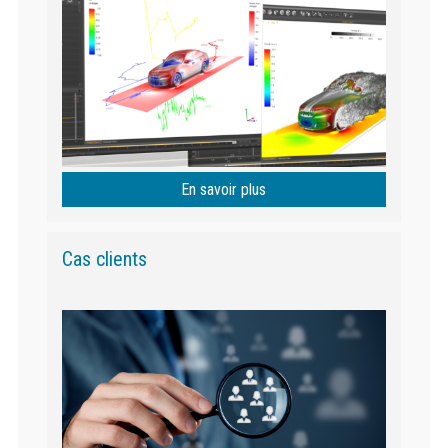
En savoir plus
Cas clients