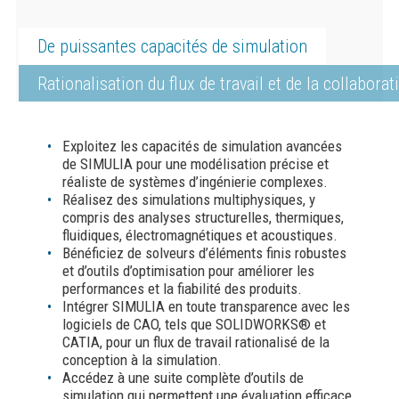
De puissantes capacités de simulation
Rationalisation du flux de travail et de la collaborat
Exploitez les capacités de simulation avancées
de SIMULIA pour une modélisation précise et
réaliste de systèmes d’ingénierie complexes.
Réalisez des simulations multiphysiques, y
compris des analyses structurelles, thermiques,
fluidiques, électromagnétiques et acoustiques.
Bénéficiez de solveurs d’éléments finis robustes
et d’outils d’optimisation pour améliorer les
performances et la fiabilité des produits.
Intégrer SIMULIA en toute transparence avec les
logiciels de CAO, tels que SOLIDWORKS® et
CATIA, pour un flux de travail rationalisé de la
conception à la simulation.
Accédez à une suite complète d’outils de
simulation qui permettent une évaluation efficace