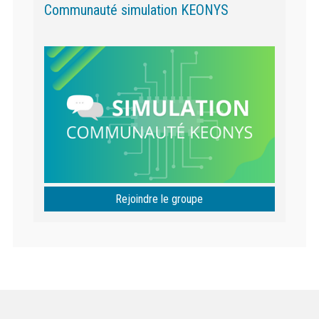
Communauté simulation KEONYS
Rejoindre le groupe