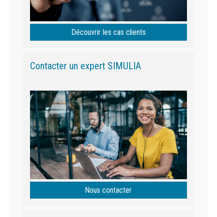
Découvrir les cas clients
Contacter un expert SIMULIA
Nous contacter