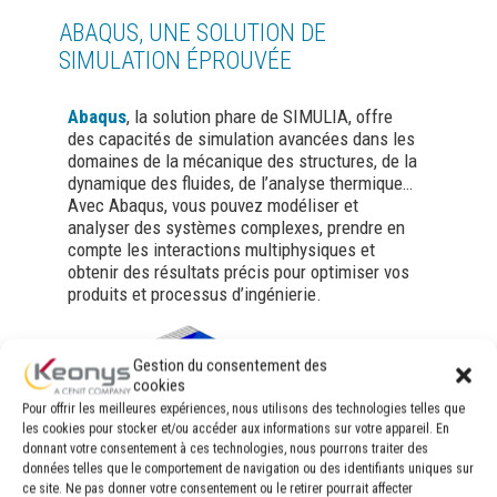
ABAQUS, UNE SOLUTION DE
SIMULATION ÉPROUVÉE
Abaqus
, la solution phare de SIMULIA, offre
des capacités de simulation avancées dans les
domaines de la mécanique des structures, de la
dynamique des fluides, de l’analyse thermique…
Avec Abaqus, vous pouvez modéliser et
analyser des systèmes complexes, prendre en
compte les interactions multiphysiques et
obtenir des résultats précis pour optimiser vos
produits et processus d’ingénierie.
Gestion du consentement des
cookies
Pour offrir les meilleures expériences, nous utilisons des technologies telles que
les cookies pour stocker et/ou accéder aux informations sur votre appareil. En
donnant votre consentement à ces technologies, nous pourrons traiter des
données telles que le comportement de navigation ou des identifiants uniques sur
ce site. Ne pas donner votre consentement ou le retirer pourrait affecter