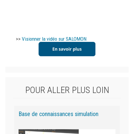
>>
Visionner la vidéo sur SALOMON
POUR ALLER PLUS LOIN
Base de connaissances simulation