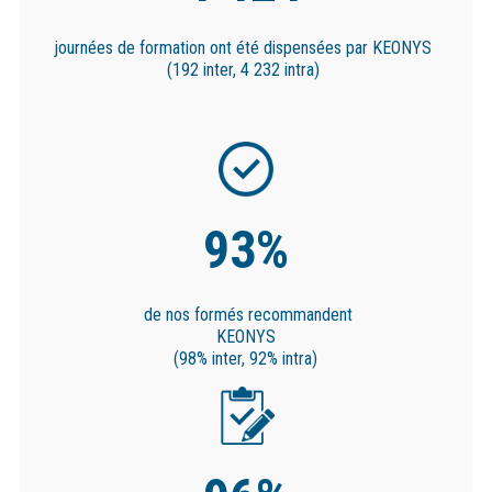
journées de formation
ont été dispensées
par KEONYS
(192 inter, 4 232 intra)
93%
de nos formés recommandent
KEONYS
(98% inter, 92% intra)