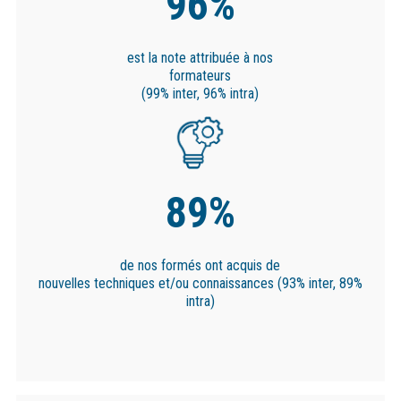
96%
est la note attribuée
à nos
formateurs
(99% inter,
96% intra)
89%
de nos formés ont acquis de
nouvelles techniques et/ou connaissances (93% inter, 89%
intra)