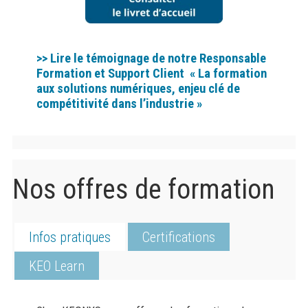
>> Lire le témoignage de notre Responsable
Formation et Support Client « La formation
aux solutions numériques, enjeu clé de
compétitivité dans l’industrie »
Nos offres de formation
Infos pratiques
Certifications
KEO Learn