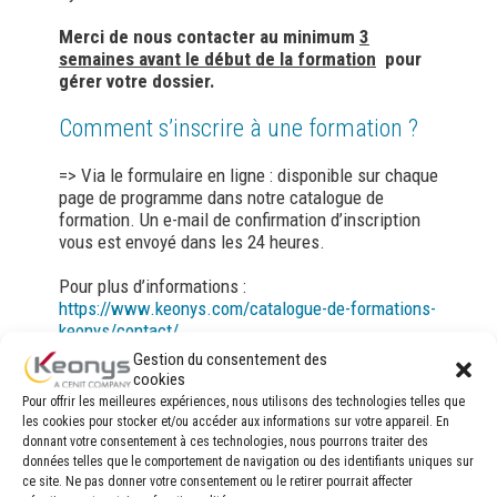
Merci de nous contacter au minimum
3
semaines avant le début de la formation
pour
gérer votre dossier.
Comment s’inscrire à une formation ?
=> Via le formulaire en ligne : disponible sur chaque
page de programme dans notre catalogue de
formation. Un e-mail de confirmation d’inscription
vous est envoyé dans les 24 heures.
Pour plus d’informations :
https://www.keonys.com/catalogue-de-formations-
keonys/contact/
Gestion du consentement des
cookies
Pour offrir les meilleures expériences, nous utilisons des technologies telles que
les cookies pour stocker et/ou accéder aux informations sur votre appareil. En
donnant votre consentement à ces technologies, nous pourrons traiter des
données telles que le comportement de navigation ou des identifiants uniques sur
ce site. Ne pas donner votre consentement ou le retirer pourrait affecter