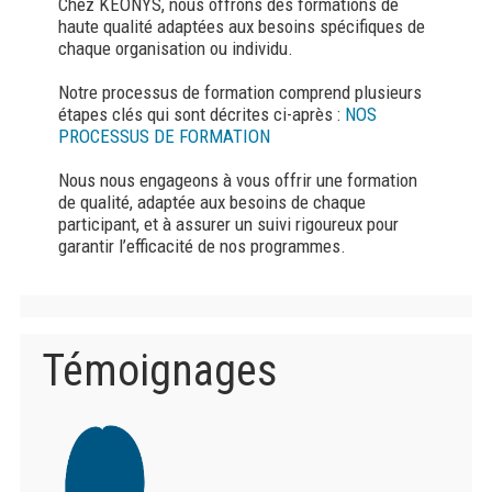
Chez KEONYS, nous offrons des formations de
haute qualité adaptées aux besoins spécifiques de
chaque organisation ou individu.
Notre processus de formation comprend plusieurs
étapes clés qui sont décrites ci-après :
NOS
PROCESSUS DE FORMATION
Nous nous engageons à vous offrir une formation
de qualité, adaptée aux besoins de chaque
participant, et à assurer un suivi rigoureux pour
garantir l’efficacité de nos programmes.
Témoignages