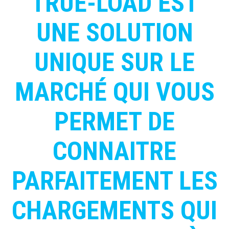
TRUE-LOAD EST
UNE SOLUTION
UNIQUE SUR LE
MARCHÉ QUI VOUS
PERMET DE
CONNAITRE
PARFAITEMENT LES
CHARGEMENTS QUI