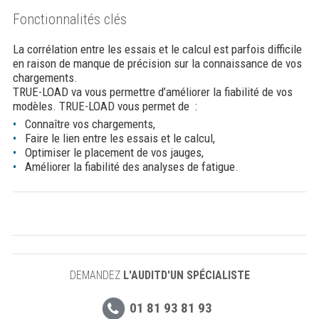
Fonctionnalités clés
La corrélation entre les essais et le calcul est parfois difficile
en raison de manque de précision sur la connaissance de vos
chargements.
TRUE-LOAD va vous permettre d’améliorer la fiabilité de vos
modèles. TRUE-LOAD vous permet de :
Connaître vos chargements,
Faire le lien entre les essais et le calcul,
Optimiser le placement de vos jauges,
Améliorer la fiabilité des analyses de fatigue.
DEMANDEZ
L'AUDITD'UN SPÉCIALISTE
01 81 93 81 93