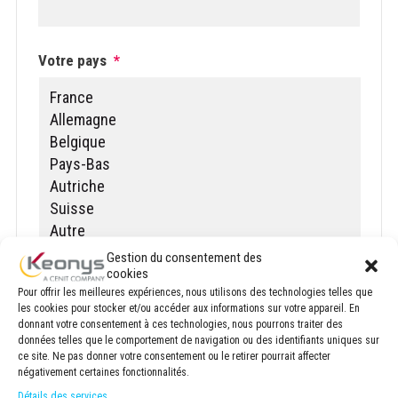
Votre pays
*
Gestion du consentement des
cookies
Votre demande concerne :
*
Pour offrir les meilleures expériences, nous utilisons des technologies telles que
les cookies pour stocker et/ou accéder aux informations sur votre appareil. En
donnant votre consentement à ces technologies, nous pourrons traiter des
données telles que le comportement de navigation ou des identifiants uniques sur
ce site. Ne pas donner votre consentement ou le retirer pourrait affecter
négativement certaines fonctionnalités.
Détails des services