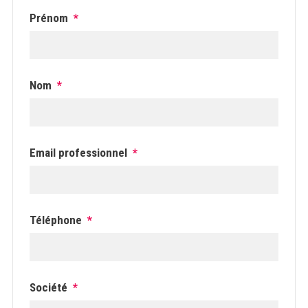
Prénom
*
Nom
*
Email professionnel
*
Téléphone
*
Société
*