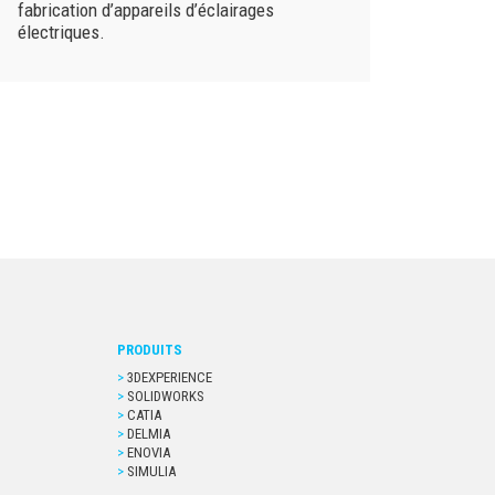
fabrication d’appareils d’éclairages
électriques.
PRODUITS
3DEXPERIENCE
SOLIDWORKS
CATIA
DELMIA
ENOVIA
SIMULIA