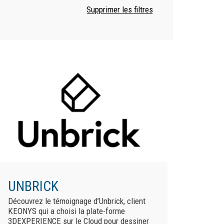
UNBRICK
Découvrez le témoignage d’Unbrick, client
KEONYS qui a choisi la plate-forme
3DEXPERIENCE sur le Cloud pour dessiner