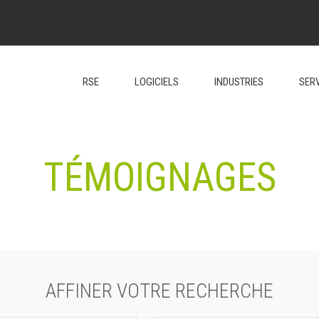
RSE
LOGICIELS
INDUSTRIES
SER
TÉMOIGNAGES
AFFINER VOTRE RECHERCHE