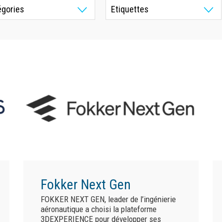
Fokker Next Gen
FOKKER NEXT GEN, leader de l’ingénierie
aéronautique a choisi la plateforme
3DEXPERIENCE pour développer ses