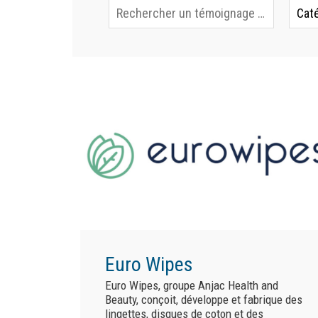
Euro Wipes
Euro Wipes, groupe Anjac Health and
Beauty, conçoit, développe et fabrique des
lingettes, disques de coton et des