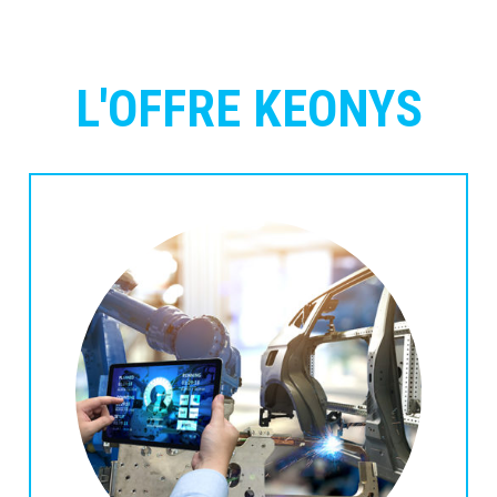
L'OFFRE KEONYS