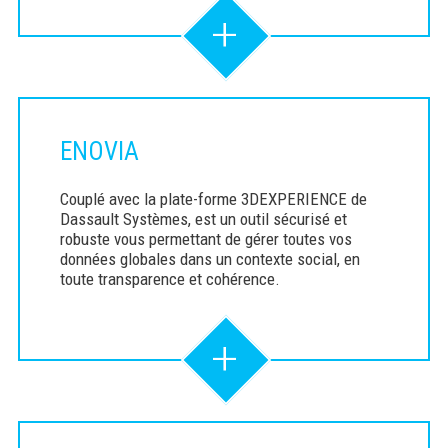
+
ENOVIA
Couplé avec la plate-forme 3DEXPERIENCE de
Dassault Systèmes, est un outil sécurisé et
robuste vous permettant de gérer toutes vos
données globales dans un contexte social, en
toute transparence et cohérence.
+