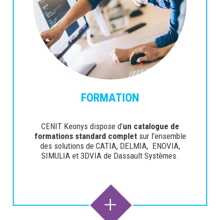
FORMATION
CENIT Keonys dispose d’
un catalogue de
formations standard complet
sur l’ensemble
des solutions de CATIA, DELMIA, ENOVIA,
SIMULIA et 3DVIA de Dassault Systèmes.
+