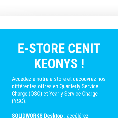
E-STORE CENIT
KEONYS !
Accédez à notre e-store et découvrez nos
différentes offres en Quarterly Service
Charge (QSC) et Yearly Service Charge
(YSC).
SOLIDWORKS Desktop :
accélérez