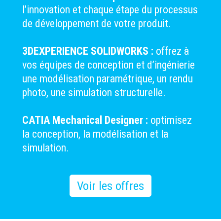
l’innovation et chaque étape du processus
de développement de votre produit.
3DEXPERIENCE SOLIDWORKS :
offrez à
vos équipes de conception et d’ingénierie
une modélisation paramétrique, un rendu
photo, une simulation structurelle.
CATIA Mechanical Designer :
optimisez
la conception, la modélisation et la
simulation.
Voir les offres