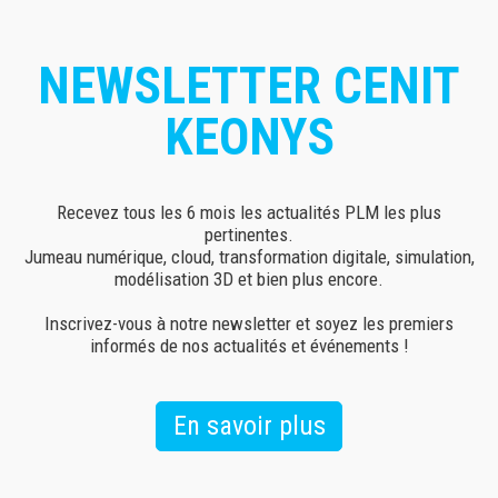
NEWSLETTER CENIT
KEONYS
Recevez tous les 6 mois les actualités PLM les plus
pertinentes.
Jumeau numérique, cloud, transformation digitale, simulation,
modélisation 3D et bien plus encore.
Inscrivez-vous à notre newsletter et soyez les premiers
informés de nos actualités et événements !
En savoir plus