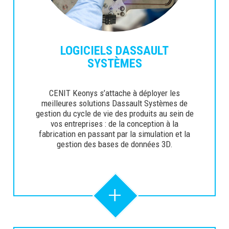
LOGICIELS DASSAULT
SYSTÈMES
CENIT Keonys s’attache à déployer les
meilleures solutions Dassault Systèmes de
gestion du cycle de vie des produits au sein de
vos entreprises : de la conception à la
fabrication en passant par la simulation et la
gestion des bases de données 3D.
+