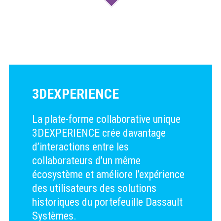
3DEXPERIENCE
La plate-forme collaborative unique
3DEXPERIENCE crée davantage
d’interactions entre les
collaborateurs d’un même
écosystème et améliore l’expérience
des utilisateurs des solutions
historiques du portefeuille Dassault
Systèmes.