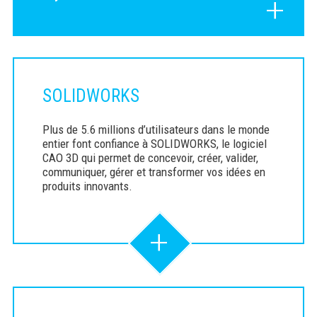
+
SOLIDWORKS
Plus de 5.6 millions d’utilisateurs dans le monde
entier font confiance à SOLIDWORKS, le logiciel
CAO 3D qui permet de concevoir, créer, valider,
communiquer, gérer et transformer vos idées en
produits innovants.
+