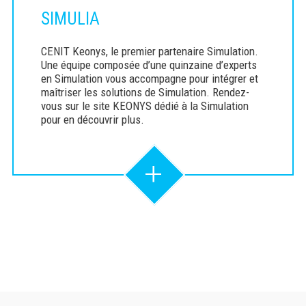
SIMULIA
CENIT Keonys, le premier partenaire Simulation.
Une équipe composée d’une quinzaine d’experts
en Simulation vous accompagne pour intégrer et
maîtriser les solutions de Simulation. Rendez-
vous sur le site KEONYS dédié à la Simulation
pour en découvrir plus.
+