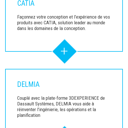
CATIA
Façonnez votre conception et l’expérience de vos
produits avec CATIA, solution leader au monde
dans les domaines de la conception.
+
DELMIA
Couplé avec la plate-forme 3DEXPERIENCE de
Dassault Systèmes, DELMIA vous aide à
réinventer l’ingénierie, les opérations et la
planification