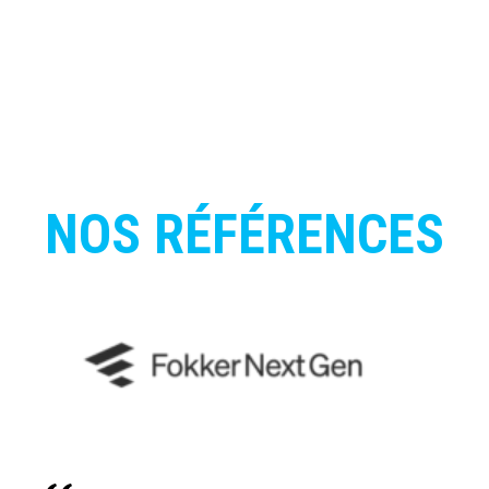
NOS
RÉFÉRENCES