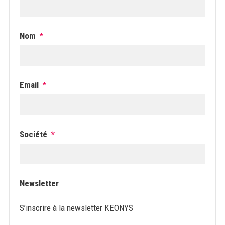
Nom
*
Email
*
Société
*
Newsletter
S’inscrire à la newsletter KEONYS