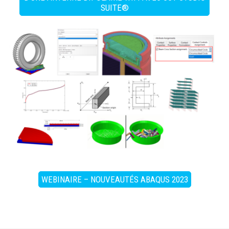
SUITE®
WEBINAIRE – NOUVEAUTÉS ABAQUS 2023