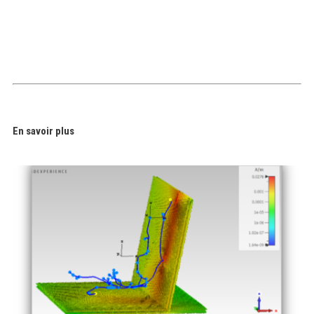
En savoir plus