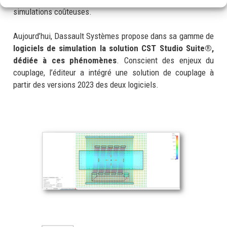
simulations coûteuses.
Aujourd’hui, Dassault Systèmes propose dans sa gamme de
logiciels de simulation la solution CST Studio Suite®,
dédiée à ces phénomènes
. Conscient des enjeux du
couplage, l’éditeur a intégré une solution de couplage à
partir des versions 2023 des deux logiciels.