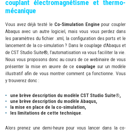
couplant électromagnétisme et thermo-
mécanique
Vous avez déjà testé le
Co-Simulation Engine
pour coupler
Abaqus avec un autre logiciel, mais vous vous perdez dans
les paramètres du fichier .xml, la configuration des ports et le
lancement de la co-simulation ? Dans le couplage d’Abaqus et
de CST Studio Suite®, l’automatisation va vous faciliter la vie.
Nous vous proposons donc au cours de ce webinaire de vous
présenter la mise en œuvre de ce
couplage
sur un modèle
illustratif afin de vous montrer comment ça fonctionne. Vous
y trouverez donc :
une brève description du modèle CST Studio Suite®,
une brève description du modèle Abaqus,
la mise en place de la co-simulation,
les limitations de cette technique
.
Alors prenez une demi-heure pour vous lancer dans la co-