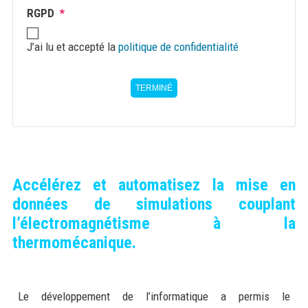
RGPD
*
J’ai lu et accepté la
politique de confidentialité
TERMINÉ
Accélérez et automatisez la mise en
données de simulations couplant
l’électromagnétisme à la
thermomécanique.
Le développement de l’informatique a permis le