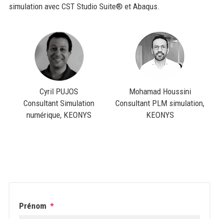
simulation avec CST Studio Suite® et Abaqus.
Cyril PUJOS
Mohamad Houssini
Consultant Simulation
Consultant PLM simulation,
numérique, KEONYS
KEONYS
Prénom
*