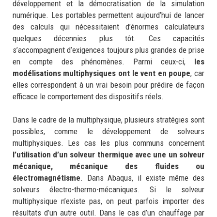
développement et la démocratisation de la simulation
numérique. Les portables permettent aujourd’hui de lancer
des calculs qui nécessitaient d’énormes calculateurs
quelques décennies plus tôt. Ces capacités
s’accompagnent d’exigences toujours plus grandes de prise
en compte des phénomènes. Parmi ceux-ci,
les
modélisations multiphysiques ont le vent en poupe
, car
elles correspondent à un vrai besoin pour prédire de façon
efficace le comportement des dispositifs réels.
Dans le cadre de la multiphysique, plusieurs stratégies sont
possibles, comme le développement de solveurs
multiphysiques. Les cas les plus communs concernent
l’utilisation d’un solveur thermique avec une un solveur
mécanique, mécanique des fluides ou
électromagnétisme
. Dans Abaqus, il existe même des
solveurs électro-thermo-mécaniques. Si le solveur
multiphysique n’existe pas, on peut parfois importer des
résultats d’un autre outil. Dans le cas d’un chauffage par