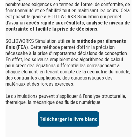
nombreuses exigences en termes de forme, de conformité, de
fonctionnalité et de fiabilité tout en maitrisant les coûts. Cela
est possible grâce à SOLIDWORKS Simulation qui permet
d’avoir un
accès rapide aux résultats, analyse le niveau de
contrainte et facilite la prise de décisions.
SOLIDWORKS Simulation utilise la
méthode par élements
finis (FEA
). Cette méthode permet d’offrir la précision
nécessaire à la prise d’importantes décisions de conception.
En effet, les solveurs emploient des algorithmes de calcul
pour créer des équations différentielles correspondant à
chaque élément, en tenant compte de la géométrie du modèle,
des contraintes appliquées, des caractéristiques des
matériaux et des forces exercées.
Les simulations peuvent s’appliquer à l’analyse structurelle,
thermique, la mécanique des fluides numérique.