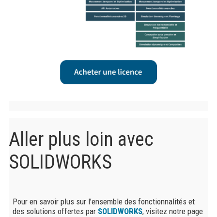
Aller plus loin avec
SOLIDWORKS
Pour en savoir plus sur l’ensemble des fonctionnalités et
des solutions offertes par
SOLIDWORKS
, visitez notre page