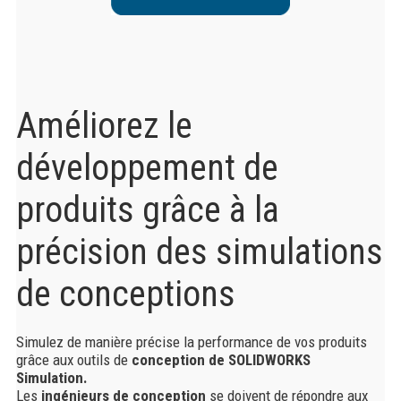
Améliorez le
développement de
produits grâce à la
précision des simulations
de conceptions
Simulez de manière précise la performance de vos produits
grâce aux outils de
conception de SOLIDWORKS
Simulation.
Les
ingénieurs de conception
se doivent de répondre aux