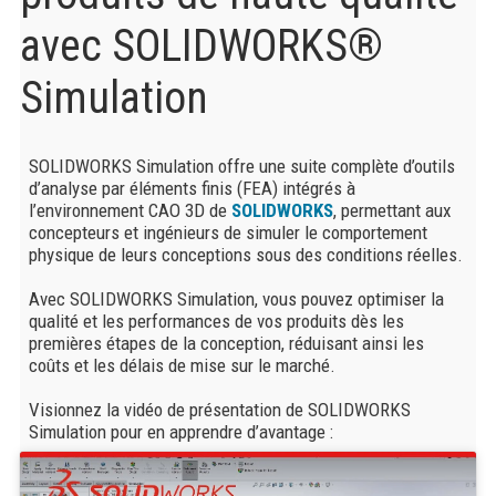
avec SOLIDWORKS®
Simulation
SOLIDWORKS Simulation offre une suite complète d’outils
d’analyse par éléments finis (FEA) intégrés à
l’environnement CAO 3D de
SOLIDWORKS
, permettant aux
concepteurs et ingénieurs de simuler le comportement
physique de leurs conceptions sous des conditions réelles.
Avec SOLIDWORKS Simulation, vous pouvez optimiser la
qualité et les performances de vos produits dès les
premières étapes de la conception, réduisant ainsi les
coûts et les délais de mise sur le marché.
Visionnez la vidéo de présentation de SOLIDWORKS
Simulation pour en apprendre d’avantage :