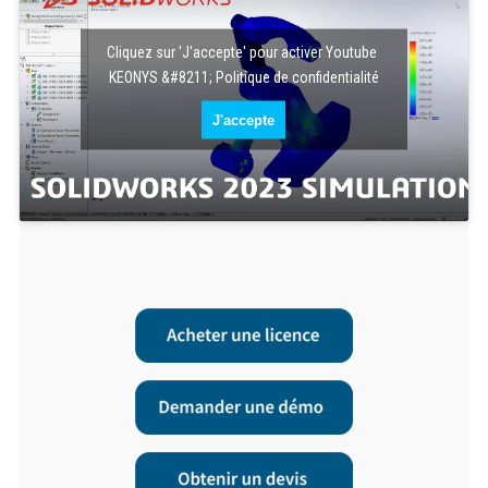
Cliquez sur 'J'accepte' pour activer Youtube
KEONYS &#8211; Politique de confidentialité
J'accepte