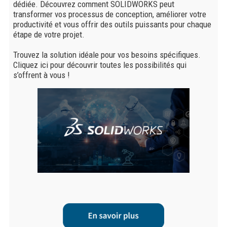
dédiée. Découvrez comment SOLIDWORKS peut
transformer vos processus de conception, améliorer votre
productivité et vous offrir des outils puissants pour chaque
étape de votre projet.
Trouvez la solution idéale pour vos besoins spécifiques.
Cliquez ici pour découvrir toutes les possibilités qui
s’offrent à vous !