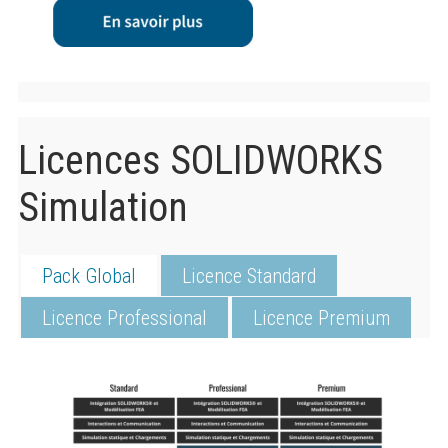
Licences SOLIDWORKS
Simulation
Pack Global
Licence Standard
Licence Professional
Licence Premium