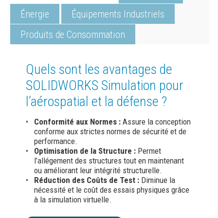
Énergie
Équipements Industriels
Produits de Consommation
Quels sont les avantages de
SOLIDWORKS Simulation pour
l’aérospatial et la défense ?
Conformité aux Normes :
Assure la conception
conforme aux strictes normes de sécurité et de
performance.
Optimisation de la Structure :
Permet
l’allégement des structures tout en maintenant
ou améliorant leur intégrité structurelle.
Réduction des Coûts de Test :
Diminue la
nécessité et le coût des essais physiques grâce
à la simulation virtuelle.