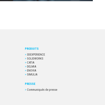
PRODUITS
3DEXPERIENCE
SOLIDWORKS
CATIA
DELMIA
ENOVIA
SIMULIA
PRESSE
Communiqués de presse