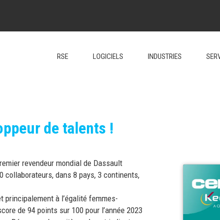
RSE
LOGICIELS
INDUSTRIES
SER
oppeur de talents !
premier revendeur mondial de Dassault
 collaborateurs, dans 8 pays, 3 continents,
t principalement à l’égalité femmes-
core de 94 points sur 100 pour l’année 2023