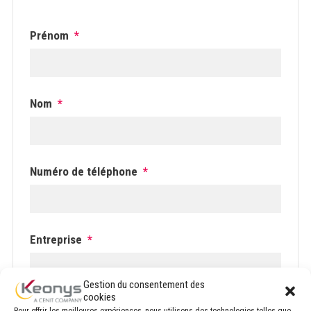
Prénom
*
Nom
*
Numéro de téléphone
*
Entreprise
*
Gestion du consentement des
cookies
Email
*