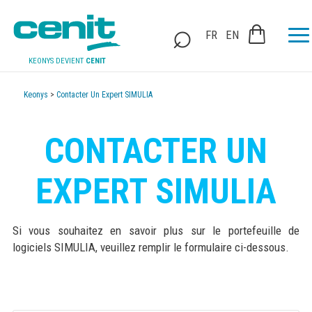
FR
EN
KEONYS DEVIENT
CENIT
Keonys
>
Contacter Un Expert SIMULIA
CONTACTER UN
EXPERT SIMULIA
Si vous souhaitez en savoir plus sur le portefeuille de
logiciels SIMULIA, veuillez remplir le formulaire ci-dessous.