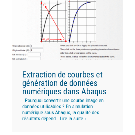
Extraction de courbes et
génération de données
numériques dans Abaqus
Pourquoi convertir une courbe image en
données utilisables ? En simulation
numérique sous Abaqus, la qualité des
résultats dépend…
Lire la suite »