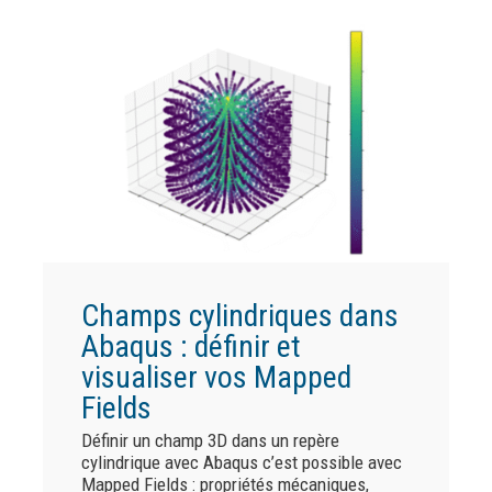
Champs cylindriques dans
Abaqus : définir et
visualiser vos Mapped
Fields
Définir un champ 3D dans un repère
cylindrique avec Abaqus c’est possible avec
Mapped Fields : propriétés mécaniques,