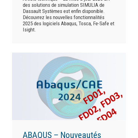
des solutions de simulation SIMULIA de
Dassault Systèmes est enfin disponible.
Découvrez les nouvelles fonctionnalités
2025 des logiciels Abaqus, Tosca, Fe-Safe et
Isight.
ABAQUS – Nouveautés