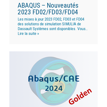
ABAQUS – Nouveautés
2023 FD02/FD03/FD04
Les mises à jour 2023 FD02, FD03 et FD04
des solutions de simulation SIMULIA de
Dassault Systèmes sont disponibles. Vous…
Lire la suite »