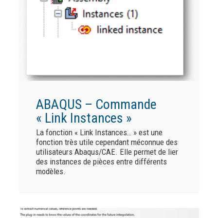
ABAQUS – Commande
« Link Instances »
La fonction « Link Instances… » est une
fonction très utile cependant méconnue des
utilisateurs Abaqus/CAE. Elle permet de lier
des instances de pièces entre différents
modèles.