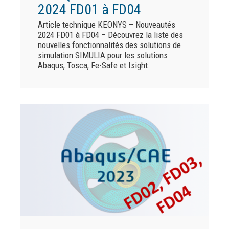
2024 FD01 à FD04
Article technique KEONYS – Nouveautés
2024 FD01 à FD04 – Découvrez la liste des
nouvelles fonctionnalités des solutions de
simulation SIMULIA pour les solutions
Abaqus, Tosca, Fe-Safe et Isight.