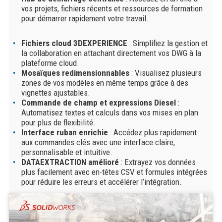
vos projets, fichiers récents et ressources de formation
pour démarrer rapidement votre travail.
Fichiers cloud 3DEXPERIENCE
: Simplifiez la gestion et
la collaboration en attachant directement vos DWG à la
plateforme cloud.
Mosaïques redimensionnables
: Visualisez plusieurs
zones de vos modèles en même temps grâce à des
vignettes ajustables.
Commande de champ et expressions Diesel
:
Automatisez textes et calculs dans vos mises en plan
pour plus de flexibilité.
Interface ruban enrichie
: Accédez plus rapidement
aux commandes clés avec une interface claire,
personnalisable et intuitive.
DATAEXTRACTION amélioré
: Extrayez vos données
plus facilement avec en-têtes CSV et formules intégrées
pour réduire les erreurs et accélérer l’intégration.