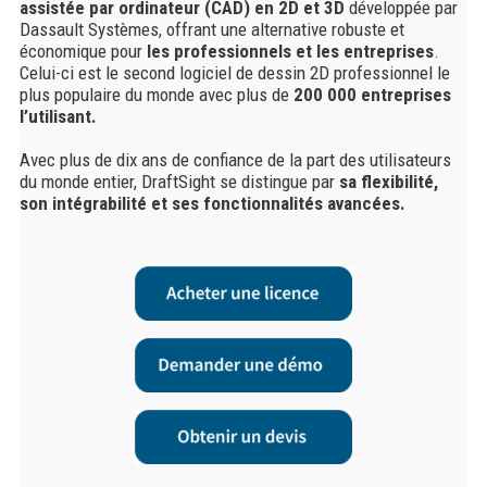
assistée par ordinateur (CAD) en 2D et 3D
développée par
Dassault Systèmes, offrant une alternative robuste et
économique pour
les
professionnels et les entreprises
.
Celui-ci est le second logiciel de dessin 2D professionnel le
plus populaire du monde avec plus de
200 000 entreprises
l’utilisant.
Avec plus de dix ans de confiance de la part des utilisateurs
du monde entier, DraftSight se distingue par
sa flexibilité,
son intégrabilité et ses fonctionnalités avancées.