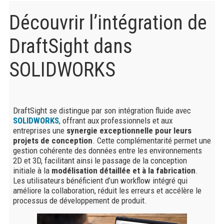
Découvrir l’intégration de
DraftSight dans
SOLIDWORKS
DraftSight se distingue par son intégration fluide avec
SOLIDWORKS
, offrant aux professionnels et aux
entreprises une
synergie exceptionnelle pour leurs
projets de conception
. Cette complémentarité permet une
gestion cohérente des données entre les environnements
2D et 3D, facilitant ainsi le passage de la conception
initiale à la
modélisation détaillée et à la fabrication
.
Les utilisateurs bénéficient d’un workflow intégré qui
améliore la collaboration, réduit les erreurs et accélère le
processus de développement de produit.