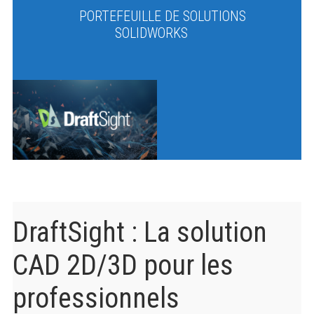
PORTEFEUILLE DE SOLUTIONS
SOLIDWORKS
DraftSight : La solution
CAD 2D/3D pour les
professionnels