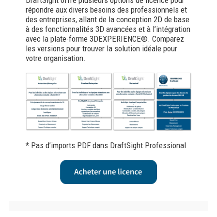
DraftSight offre plusieurs options de licence pour
répondre aux divers besoins des professionnels et
des entreprises, allant de la conception 2D de base
à des fonctionnalités 3D avancées et à l’intégration
avec la plate-forme 3DEXPERIENCE®. Comparez
les versions pour trouver la solution idéale pour
votre organisation.
* Pas d’imports PDF dans DraftSight Professional