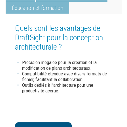
Éducation et formation
Quels sont les avantages de
DraftSight pour la conception
architecturale ?
Précision inégalée pour la création et la
modification de plans architecturaux.
Compatibilité étendue avec divers formats de
fichier, facilitant la collaboration.
Outils dédiés à l’architecture pour une
productivité accrue.