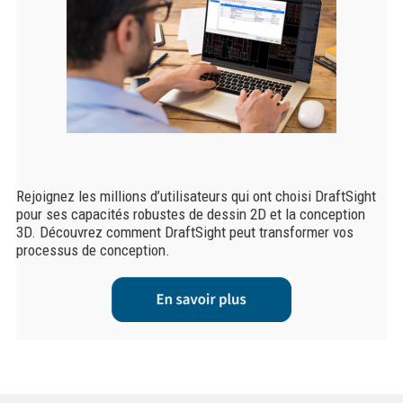
Rejoignez les millions d’utilisateurs qui ont choisi DraftSight
pour ses capacités robustes de dessin 2D et la conception
3D. Découvrez comment DraftSight peut transformer vos
processus de conception.