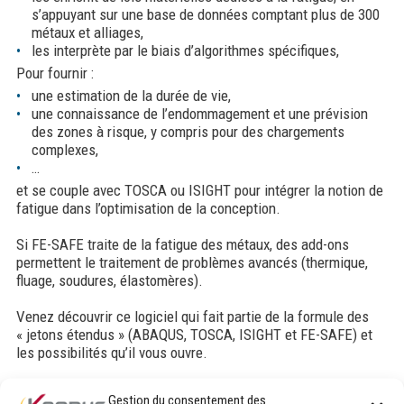
s’appuyant sur une base de données comptant plus de 300
métaux et alliages,
les interprète par le biais d’algorithmes spécifiques,
Pour fournir :
une estimation de la durée de vie,
une connaissance de l’endommagement et une prévision
des zones à risque, y compris pour des chargements
complexes,
…
et se couple avec TOSCA ou ISIGHT pour intégrer la notion de
fatigue dans l’optimisation de la conception.
Si FE-SAFE traite de la fatigue des métaux, des add-ons
permettent le traitement de problèmes avancés (thermique,
fluage, soudures, élastomères).
Venez découvrir ce logiciel qui fait partie de la formule des
« jetons étendus » (ABAQUS, TOSCA, ISIGHT et FE-SAFE) et
les possibilités qu’il vous ouvre.
Gestion du consentement des