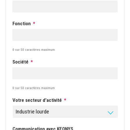
Fonction
*
0 sur 50 caractères maximum
Société
*
0 sur 50 caractères maximum
Votre secteur d'activité
*
Communication avec KEONYS