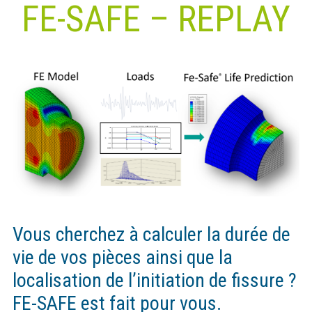
FE-SAFE – REPLAY
Vous cherchez à calculer la durée de
vie de vos pièces ainsi que la
localisation de l’initiation de fissure ?
FE-SAFE est fait pour vous.