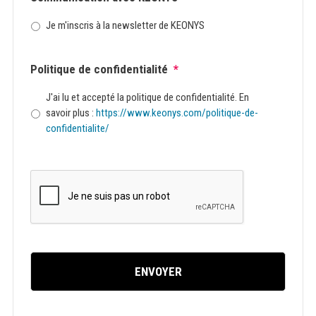
Je m'inscris à la newsletter de KEONYS
Politique de confidentialité
*
J'ai lu et accepté la politique de confidentialité. En
savoir plus :
https://www.keonys.com/politique-de-
confidentialite/