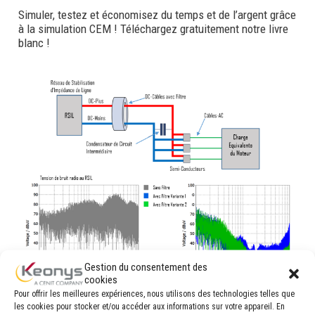
Simuler, testez et économisez du temps et de l’argent grâce
à la simulation CEM ! Téléchargez gratuitement notre livre
blanc !
Gestion du consentement des
cookies
Pour offrir les meilleures expériences, nous utilisons des technologies telles que
les cookies pour stocker et/ou accéder aux informations sur votre appareil. En