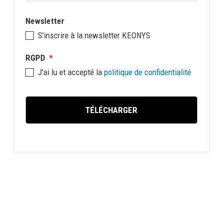
Newsletter
S'inscrire à la newsletter KEONYS
RGPD
*
J'ai lu et accepté la
politique de confidentialité