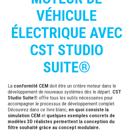
VÉHICULE
ÉLECTRIQUE AVEC
CST STUDIO
SUITE®
La
conformité CEM
doit être un critère moteur dans le
développement de nouveaux systèmes dès le départ.
CST
Studio Suite®
offre tous les outils nécessaires pour
accompagner le processus de développement complet.
Découvrez dans ce livre blanc,
en quoi consiste la
simulation CEM
et
quelques exemples concrets de
modèles 3D réalistes permettent la conception du
filtre souhaité grâce au concept modulaire.