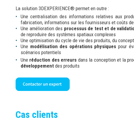
La solution 3DEXPERIENCE® permet en outre :
Une centralisation des informations relatives aux prod
fabrication, informations sur les fournisseurs et coûts de
Une amélioration des
processus de test et de validati
de reproduire des systèmes spatiaux complexes
Une optimisation du cycle de vie des produits, du concep
Une
modélisation des opérations physiques
pour éva
scénarios potentiels
Une
réduction des erreurs
dans la conception et la pro
développement
des produits
Cas clients