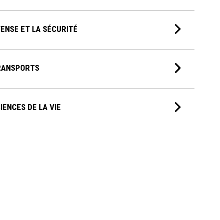
FENSE ET LA SÉCURITÉ
RANSPORTS
IENCES DE LA VIE