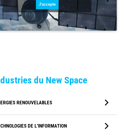
J'accepte
ndustries du New Space
NERGIES RENOUVELABLES
ECHNOLOGIES DE L'INFORMATION