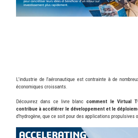
L’industrie de l’aéronautique est contrainte à de nombreu
économiques croissants.
Découvrez dans ce livre blanc
comment le Virtual 
contribue à accélérer le développement et le déploie
d’hydrogène, que ce soit pour des applications propulsives 