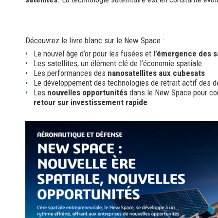
Découvrez le livre blanc sur le New Space :
Le nouvel âge d’or pour les fusées et
l’émergence des sa
Les satellites, un élément clé de l’économie spatiale
Les performances des
nanosatellites aux cubesats
Le développement des technologies de retrait actif des d
Les
nouvelles opportunités
dans le New Space pour con
retour sur investissement rapide