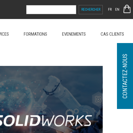
RECHERCHER :
FR
EN
VICES
FORMATIONS
EVENEMENTS
CAS CLIENTS
CONTACTEZ-NOUS