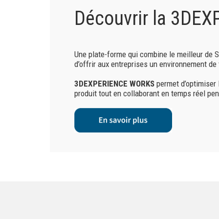
Découvrir la 3DE
Une plate-forme qui combine le meilleur de
d’offrir aux entreprises un environnement de t
3DEXPERIENCE WORKS
permet d’optimiser 
produit tout en collaborant en temps réel p