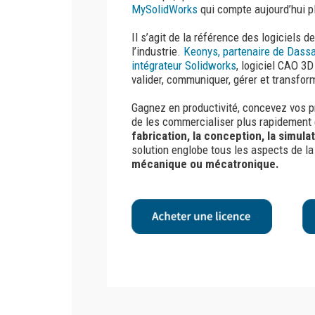
MySolidWorks
qui compte aujourd’hui p
Il s’agit de la référence des logiciels 
l’industrie.
Keonys, partenaire de Dassa
intégrateur Solidworks
, logiciel CAO 3D
valider, communiquer, gérer et transfor
Gagnez en productivité, concevez vos pr
de les commercialiser plus rapidement
fabrication, la conception, la simula
solution englobe tous les aspects de la
mécanique ou mécatronique.