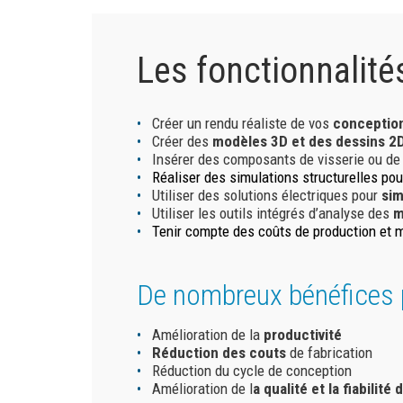
Les fonctionnali
Créer un rendu réaliste de vos
conception
Créer des
modèles 3D et des dessins 2
Insérer des composants de visserie ou d
Réaliser des simulations structurelles pour
Utiliser des solutions électriques pour
sim
Utiliser les outils intégrés d’analyse des
m
Tenir compte des coûts de production et ma
De nombreux bénéfices 
Amélioration de la
productivité
Réduction des couts
de fabrication
Réduction du cycle de conception
Amélioration de l
a qualité et la fiabilité