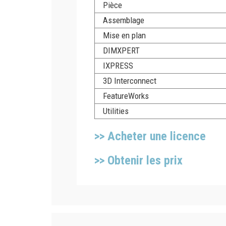
Pièce
Assemblage
Mise en plan
DIMXPERT
IXPRESS
3D Interconnect​
FeatureWorks
Utilities​
>> Acheter une licence
>> Obtenir les prix