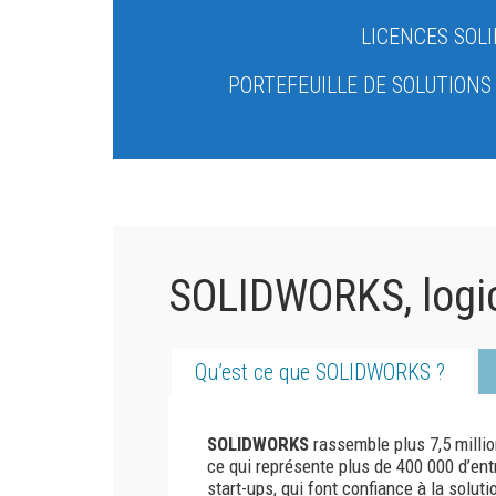
LICENCES SOL
PORTEFEUILLE DE SOLUTION
SOLIDWORKS, logic
Qu’est ce que SOLIDWORKS ?
SOLIDWORKS
rassemble plus 7,5 millio
ce qui représente plus de 400 000 d’entr
start-ups, qui font confiance à la solu