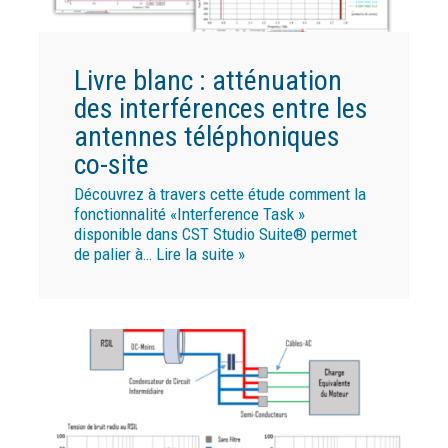
Livre blanc : atténuation
des interférences entre les
antennes téléphoniques
co-site
Découvrez à travers cette étude comment la
fonctionnalité «Interference Task »
disponible dans CST Studio Suite® permet
de palier à…
Lire la suite »