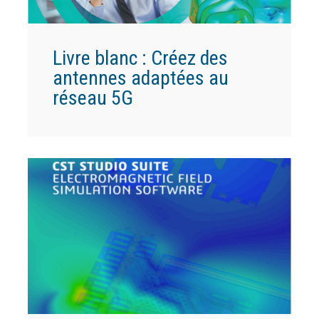
Livre blanc : Créez des
antennes adaptées au
réseau 5G