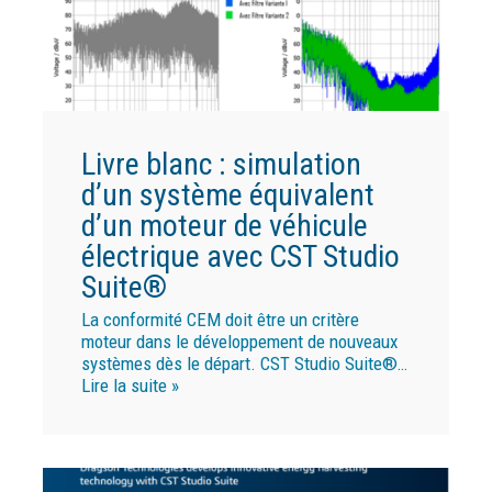
Livre blanc : simulation
d’un système équivalent
d’un moteur de véhicule
électrique avec CST Studio
Suite®
La conformité CEM doit être un critère
moteur dans le développement de nouveaux
systèmes dès le départ. CST Studio Suite®…
Lire la suite »