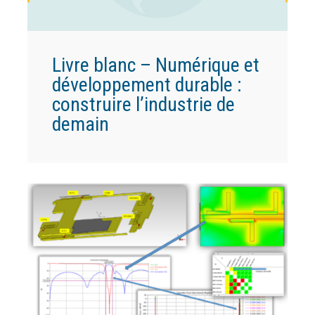
Livre blanc – Numérique et
développement durable :
construire l’industrie de
demain