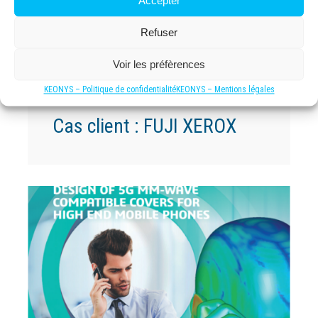
Accepter
Refuser
Voir les préfèrences
KEONYS – Politique de confidentialité
KEONYS – Mentions légales
Cas client : FUJI XEROX