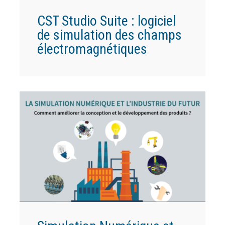
CST Studio Suite : logiciel
de simulation des champs
électromagnétiques