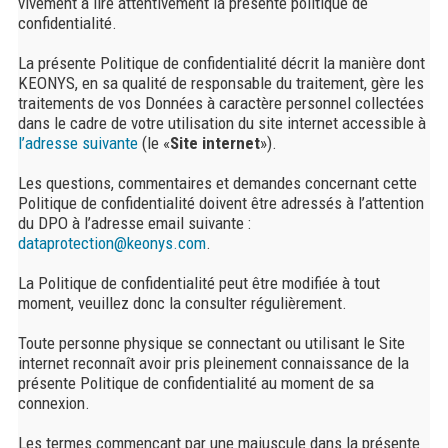
vivement à lire attentivement la présente politique de
confidentialité.
La présente Politique de confidentialité décrit la manière dont
KEONYS, en sa qualité de responsable du traitement, gère les
traitements de vos Données à caractère personnel collectées
dans le cadre de votre utilisation du site internet accessible à
l’adresse suivante
(le «
Site internet
»).
Les questions, commentaires et demandes concernant cette
Politique de confidentialité doivent être adressés à l’attention
du DPO à l’adresse email suivante :
dataprotection@keonys.com
.
La Politique de confidentialité peut être modifiée à tout
moment, veuillez donc la consulter régulièrement.
Toute personne physique se connectant ou utilisant le Site
internet reconnaît avoir pris pleinement connaissance de la
présente Politique de confidentialité au moment de sa
connexion.
Les termes commençant par une majuscule dans la présente