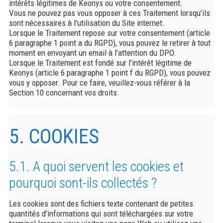
intérêts légitimes de Keonys ou votre consentement.
Vous ne pouvez pas vous opposer à ces Traitement lorsqu’ils
sont nécessaires à l’utilisation du Site internet.
Lorsque le Traitement repose sur votre consentement (article
6 paragraphe 1 point a du RGPD), vous pouvez le retirer à tout
moment en envoyant un email à l’attention du DPO.
Lorsque le Traitement est fondé sur l’intérêt légitime de
Keonys (article 6 paragraphe 1 point f du RGPD), vous pouvez
vous y opposer. Pour ce faire, veuillez-vous référer à la
Section 10 concernant vos droits.
5. COOKIES
5.1. A quoi servent les cookies et
pourquoi sont-ils collectés ?
Les cookies sont des fichiers texte contenant de petites
quantités d’informations qui sont téléchargées sur votre