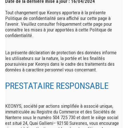
Date de la dernière mise à jour : 16/04/2024
Tout changement que Keonys apportera à la présente
Politique de confidentialité sera affiché sur cette page à
l’avenir. Veuillez consulter fréquemment cette page pour
connaître les mises à jour apportées à cette Politique de
confidentialité.
La présente déclaration de protection des données informe
les utilisateurs sur la nature, la portée et les finalités
poursuivies par Keonys dans le cadre des traitements des
données à caractère personnel vous concernant.
PRESTATAIRE RESPONSABLE
KEONYS, société par actions simplifiée à associé unique,
immatriculée au Registre du Commerce et des Sociétés de
Nanterre sous le numéro 504 725 730 et dont le siège social
est situé 24, Quai Gallieni– 92150 Suresnes, vous encourage