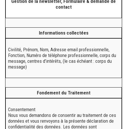
Gestion de la newsletter, Formulaire & demande de
contact
Informations collectées
Civilité, Prénom, Nom, Adresse email professionnelle,
Fonction, Numéro de téléphone professionnelle, corps du
message, centres d’intérêts, (le cas échéant : corps du
message)
Fondement du Traitement
Consentement
Nous vous demandons de consentir au traitement de ces
données et vous renvoyons à la présente déclaration de
confidentialité des données. Les données sont