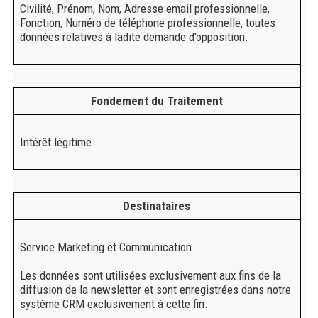
Civilité, Prénom, Nom, Adresse email professionnelle,
Fonction, Numéro de téléphone professionnelle, toutes
données relatives à ladite demande d’opposition.
Fondement du Traitement
Intérêt légitime
Destinataires
Service Marketing et Communication
Les données sont utilisées exclusivement aux fins de la
diffusion de la newsletter et sont enregistrées dans notre
système CRM exclusivement à cette fin.