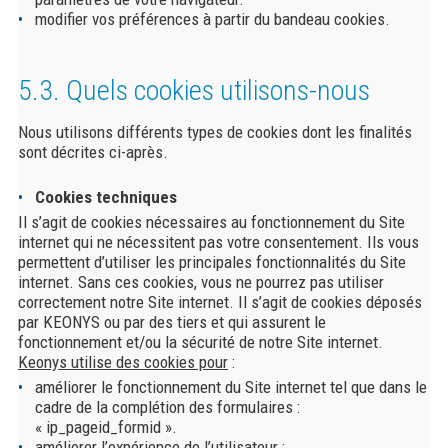
modifier vos préférences à partir du bandeau cookies.
5.3. Quels cookies utilisons-nous
Nous utilisons différents types de cookies dont les finalités
sont décrites ci-après.
Cookies techniques
Il s’agit de cookies nécessaires au fonctionnement du Site
internet qui ne nécessitent pas votre consentement. Ils vous
permettent d’utiliser les principales fonctionnalités du Site
internet. Sans ces cookies, vous ne pourrez pas utiliser
correctement notre Site internet. Il s’agit de cookies déposés
par KEONYS ou par des tiers et qui assurent le
fonctionnement et/ou la sécurité de notre Site internet.
Keonys utilise des cookies pour
:
améliorer le fonctionnement du Site internet tel que dans le
cadre de la complétion des formulaires :
« ip_pageid_formid ».
améliorer l’expérience de l’utilisateur ;