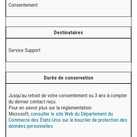
Consentement
Destinataires
Service Support
Durée de conservation
Jusqu’au retrait de votre consentement ou 3 ans à compter
du dernier contact reçu.
Pour en savoir plus sur la réglementation
Microsoft,
consulter le site Web du Département du
Commerce des États-Unis sur le bouclier de protection des
données personnelles