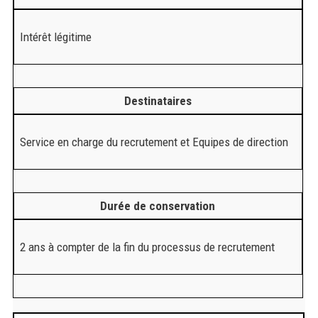
Intérêt légitime
Destinataires
Service en charge du recrutement et Equipes de direction
Durée de conservation
2 ans à compter de la fin du processus de recrutement