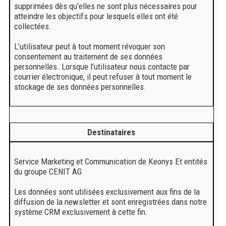
supprimées dès qu’elles ne sont plus nécessaires pour
atteindre les objectifs pour lesquels elles ont été
collectées.
L’utilisateur peut à tout moment révoquer son
consentement au traitement de ses données
personnelles. Lorsque l’utilisateur nous contacte par
courrier électronique, il peut refuser à tout moment le
stockage de ses données personnelles.
Destinataires
Service Marketing et Communication de Keonys Et entités
du groupe CENIT AG
Les données sont utilisées exclusivement aux fins de la
diffusion de la newsletter et sont enregistrées dans notre
système CRM exclusivement à cette fin.