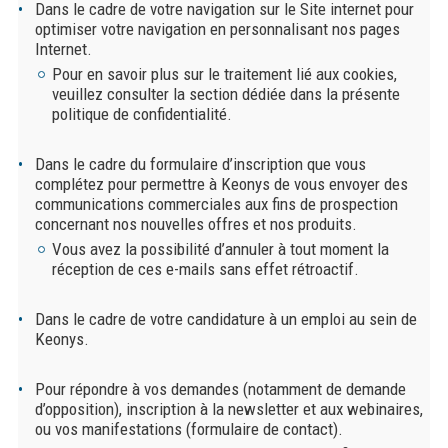
Dans le cadre de votre navigation sur le Site internet pour
optimiser votre navigation en personnalisant nos pages
Internet.
Pour en savoir plus sur le traitement lié aux cookies,
veuillez consulter la section dédiée dans la présente
politique de confidentialité.
Dans le cadre du formulaire d’inscription que vous
complétez pour permettre à Keonys de vous envoyer des
communications commerciales aux fins de prospection
concernant nos nouvelles offres et nos produits.
Vous avez la possibilité d’annuler à tout moment la
réception de ces e-mails sans effet rétroactif.
Dans le cadre de votre candidature à un emploi au sein de
Keonys.
Pour répondre à vos demandes (notamment de demande
d’opposition), inscription à la newsletter et aux webinaires,
ou vos manifestations (formulaire de contact).