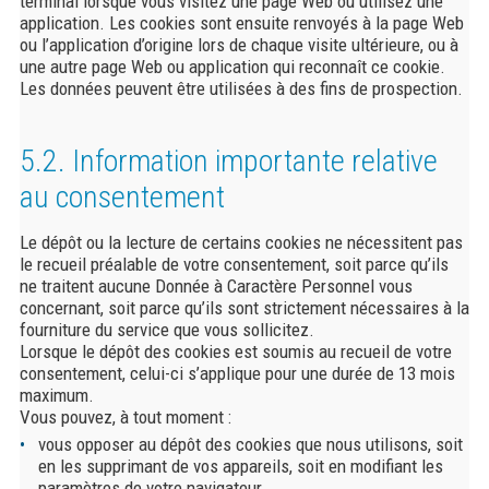
terminal lorsque vous visitez une page Web ou utilisez une
application. Les cookies sont ensuite renvoyés à la page Web
ou l’application d’origine lors de chaque visite ultérieure, ou à
une autre page Web ou application qui reconnaît ce cookie.
Les données peuvent être utilisées à des fins de prospection.
5.2. Information importante relative
au consentement
Le dépôt ou la lecture de certains cookies ne nécessitent pas
le recueil préalable de votre consentement, soit parce qu’ils
ne traitent aucune Donnée à Caractère Personnel vous
concernant, soit parce qu’ils sont strictement nécessaires à la
fourniture du service que vous sollicitez.
Lorsque le dépôt des cookies est soumis au recueil de votre
consentement, celui-ci s’applique pour une durée de 13 mois
maximum.
Vous pouvez, à tout moment :
vous opposer au dépôt des cookies que nous utilisons, soit
en les supprimant de vos appareils, soit en modifiant les
paramètres de votre navigateur.