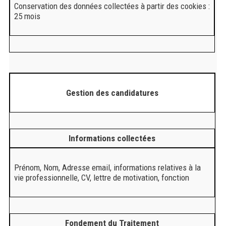
Conservation des données collectées à partir des cookies :
25 mois
Gestion des candidatures
Informations collectées
Prénom, Nom, Adresse email, informations relatives à la
vie professionnelle, CV, lettre de motivation, fonction
Fondement du Traitement