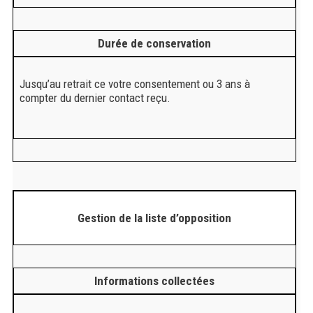
Durée de conservation
Jusqu’au retrait ce votre consentement ou 3 ans à
compter du dernier contact reçu.
Gestion de la liste d’opposition
Informations collectées