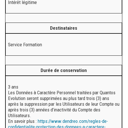
Intérêt légitime
Destinataires
Service Formation
Durée de conservation
3 ans
Les Données à Caractère Personnel traitées par Quantos
Evolution seront supprimées au plus tard trois (3) ans
après la suppression par les Utilisateurs de leur Compte ou
après trois (3) années d’inactivité du Compte des
Utilisateurs.
En savoir plus :
https://www.dendreo.com/regles-de-
confidentialite-protection-des-donnees-a-caractere-