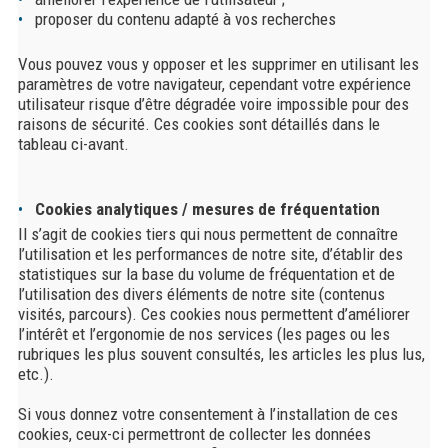
proposer du contenu adapté à vos recherches
Vous pouvez vous y opposer et les supprimer en utilisant les
paramètres de votre navigateur, cependant votre expérience
utilisateur risque d’être dégradée voire impossible pour des
raisons de sécurité. Ces cookies sont détaillés dans le
tableau ci-avant.
Cookies analytiques / mesures de fréquentation
Il s’agit de cookies tiers qui nous permettent de connaître
l’utilisation et les performances de notre site, d’établir des
statistiques sur la base du volume de fréquentation et de
l’utilisation des divers éléments de notre site (contenus
visités, parcours). Ces cookies nous permettent d’améliorer
l’intérêt et l’ergonomie de nos services (les pages ou les
rubriques les plus souvent consultés, les articles les plus lus,
etc.).
Si vous donnez votre consentement à l’installation de ces
cookies, ceux-ci permettront de collecter les données