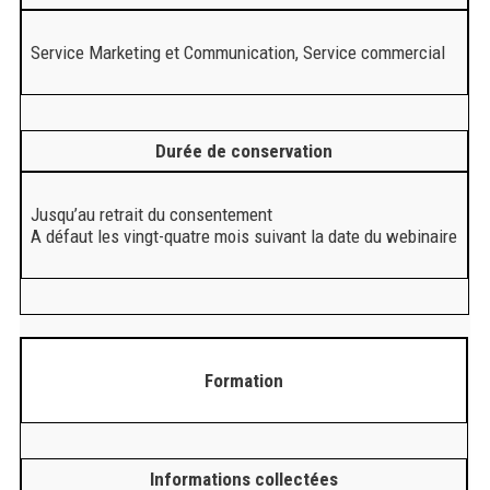
Service Marketing et Communication, Service commercial
Durée de conservation
Jusqu’au retrait du consentement
A défaut les vingt-quatre mois suivant la date du webinaire
Formation
Informations collectées