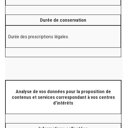
Durée de conservation
Durée des prescriptions légales.
Analyse de vos données pour la proposition de
contenus et services correspondant à vos centres
d’intérêts