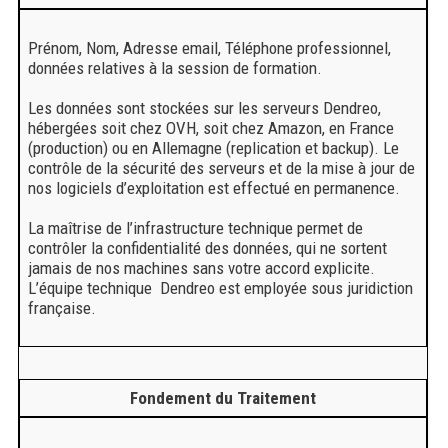
Prénom, Nom, Adresse email, Téléphone professionnel,
données relatives à la session de formation.
Les données sont stockées sur les serveurs Dendreo,
hébergées soit chez OVH, soit chez Amazon, en France
(production) ou en Allemagne (replication et backup). Le
contrôle de la sécurité des serveurs et de la mise à jour de
nos logiciels d’exploitation est effectué en permanence.
La maîtrise de l’infrastructure technique permet de
contrôler la confidentialité des données, qui ne sortent
jamais de nos machines sans votre accord explicite.
L’équipe technique Dendreo est employée sous juridiction
française.
Fondement du Traitement