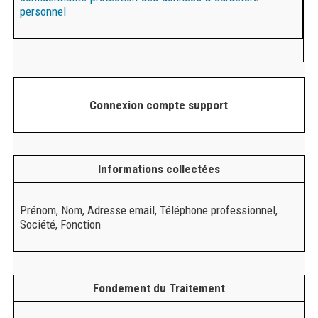
personnel
Connexion compte support
Informations collectées
Prénom, Nom, Adresse email, Téléphone professionnel,
Société, Fonction
Fondement du Traitement