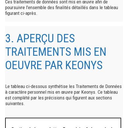
Ces traitements de données sont mis en œuvre afin de
poursuivre l’ensemble des finalités détaillés dans le tableau
figurant ci-après.
3. APERÇU DES
TRAITEMENTS MIS EN
OEUVRE PAR KEONYS
Le tableau ci-dessous synthétise les Traitements de Données
à caractère personnel mis en œuvre par Keonys. Ce tableau
est complété par les précisions qui figurent aux sections
suivantes.