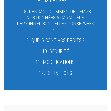
HORS DE L'EEE ?
8. PENDANT COMBIEN DE TEMPS
VOS DONNÉES À CARACTÈRE
PERSONNEL SONT-ELLES CONSERVÉES
?
9. QUELS SONT VOS DROITS ?
10. SÉCURITÉ
11. MODIFICATIONS
12. DEFINITIONS