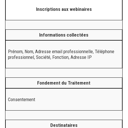
Inscriptions aux webinaires
Informations collectées
Prénom, Nom, Adresse email professionnelle, Téléphone
professionnel, Société, Fonction, Adresse IP
Fondement du Traitement
Consentement
Destinataires