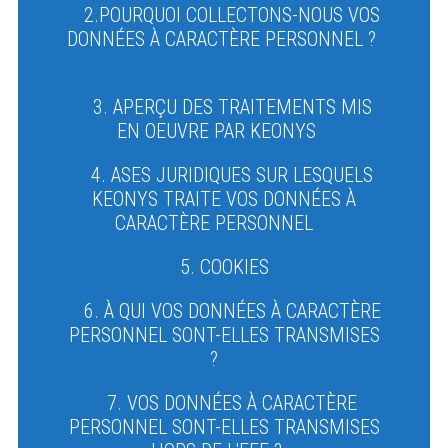
2.POURQUOI COLLECTONS-NOUS VOS
DONNÉES À CARACTÈRE PERSONNEL ?
3. APERÇU DES TRAITEMENTS MIS
EN OEUVRE PAR KEONYS
4. ASES JURIDIQUES SUR LESQUELS
KEONYS TRAITE VOS DONNÉES À
CARACTÈRE PERSONNEL
5. COOKIES
6. À QUI VOS DONNÉES À CARACTÈRE
PERSONNEL SONT-ELLES TRANSMISES
?
7. VOS DONNÉES À CARACTÈRE
PERSONNEL SONT-ELLES TRANSMISES