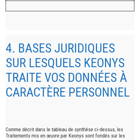
4. BASES JURIDIQUES
SUR LESQUELS KEONYS
TRAITE VOS DONNÉES À
CARACTÈRE PERSONNEL
Comme décrit dans le tableau de synthèse ci-dessus, les
Traitements mis en œuvre par Keonys sont fondés sur les