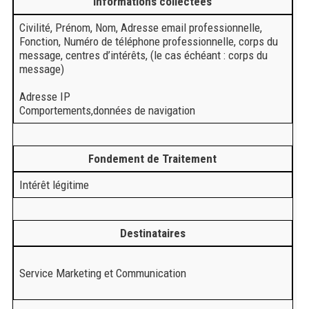
Informations collectées
Civilité, Prénom, Nom, Adresse email professionnelle,
Fonction, Numéro de téléphone professionnelle, corps du
message, centres d’intérêts, (le cas échéant : corps du
message)
Adresse IP
Comportements,données de navigation
Fondement de Traitement
Intérêt légitime
Destinataires
Service Marketing et Communication