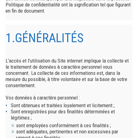
Politique de confidentialité ont la signification tel que figurant
en fin de document.
1.GÉNÉRALITÉS
L’accès et l’utilisation du Site internet implique la collecte et
le traitement de données à caractère personnel vous
concernant. La collecte de ces informations est, dans la
mesure du possible, à titre volontaire et sur la base de votre
consentement.
Vos données à caractère personnel :
Sont obtenues et traitées loyalement et licitement ;
Sont enregistrées pour des finalités déterminées et
légitimes ;
sont employées conformément à ces finalités ;
sont adéquates, pertinentes et non excessives par
rapport à ces finalités ;