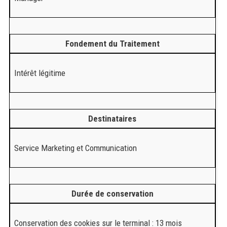
Fondement du Traitement
Intérêt légitime
Destinataires
Service Marketing et Communication
Durée de conservation
Conservation des cookies sur le terminal : 13 mois