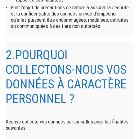
Font l’objet de précautions de nature à assurer la sécurité
et la confidentialité des données en vue d’empêcher
qu’elles puissent être endommagées, modifiées, détruites
ou communiquées à des tiers non autorisés.
2.POURQUOI
COLLECTONS-NOUS VOS
DONNÉES À CARACTÈRE
PERSONNEL ?
Keonys collecte vos données personnelles pour les finalités
suivantes :