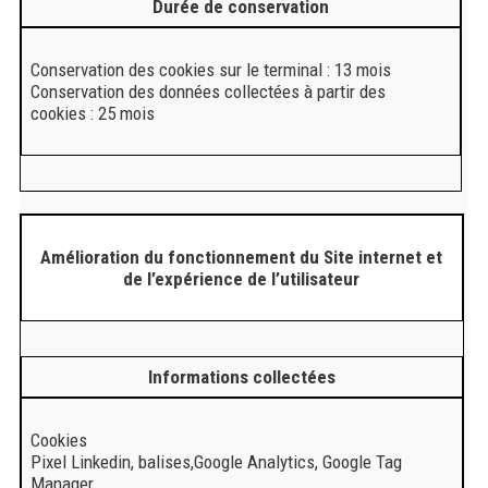
Durée de conservation
Conservation des cookies sur le terminal : 13 mois
Conservation des données collectées à partir des
cookies : 25 mois
Amélioration du fonctionnement du Site internet et
de l’expérience de l’utilisateur
Informations collectées
Cookies
Pixel Linkedin, balises,Google Analytics, Google Tag
Manager