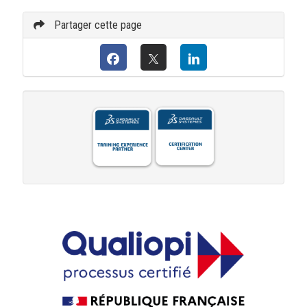
Partager cette page