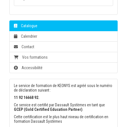
Catalogue
Calendrier
Contact
Vos formations
Accessibilité
Le service de formation de KEONYS est agréé sous le numéro
de déclaration suivant :
11 92 16668 92.
Ce service est certifié par Dassault Systèmes en tant que
GCEP (Gold Certified Education Partner)
.
Cette certification est le plus haut niveau de certification en
formation Dassault Systèmes