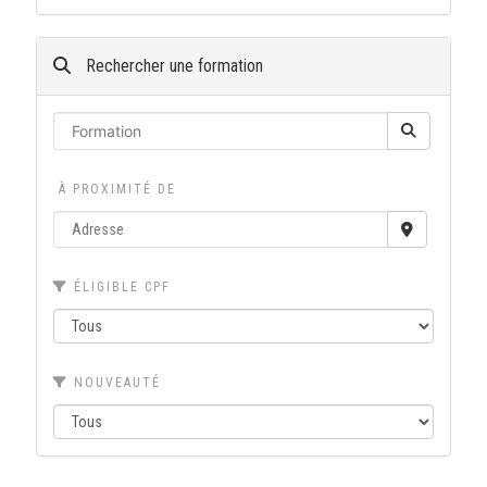
Rechercher une formation
À PROXIMITÉ DE
ÉLIGIBLE CPF
NOUVEAUTÉ