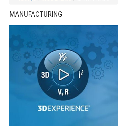
MANUFACTURING