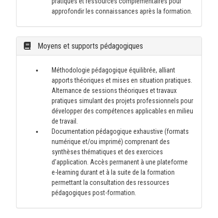
pratiques et ressources complémentaires pour
approfondir les connaissances après la formation.
Moyens et supports pédagogiques
Méthodologie pédagogique équilibrée, alliant
apports théoriques et mises en situation pratiques.
Alternance de sessions théoriques et travaux
pratiques simulant des projets professionnels pour
développer des compétences applicables en milieu
de travail.
Documentation pédagogique exhaustive (formats
numérique et/ou imprimé) comprenant des
synthèses thématiques et des exercices
d'application. Accès permanent à une plateforme
e-learning durant et à la suite de la formation
permettant la consultation des ressources
pédagogiques post-formation.