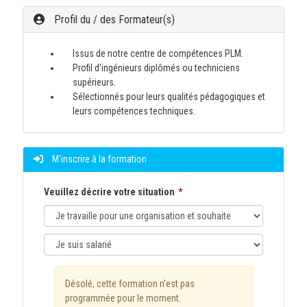
Profil du / des Formateur(s)
Issus de notre centre de compétences PLM.
Profil d'ingénieurs diplômés ou techniciens
supérieurs.
Sélectionnés pour leurs qualités pédagogiques et
leurs compétences techniques.
M'inscrire à la formation
Veuillez décrire votre situation
Désolé, cette formation n'est pas
programmée pour le moment.