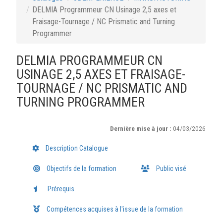
DELMIA Programmeur CN Usinage 2,5 axes et
Fraisage-Tournage / NC Prismatic and Turning
Programmer
DELMIA PROGRAMMEUR CN
USINAGE 2,5 AXES ET FRAISAGE-
TOURNAGE / NC PRISMATIC AND
TURNING PROGRAMMER
Dernière mise à jour :
04/03/2026
Description Catalogue
Objectifs de la formation
Public visé
Prérequis
Compétences acquises à l'issue de la formation