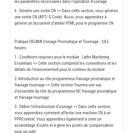
les paramètres nécessaires dans l'opération d'usinage.
6 : Générer une sortie CN => Dans cette section, vous générez
une sortie CN (APT/ G Code). Aussi, vous apprendrez à
générer un document d'atelier HTML pour le programme CN.
Pratique DELMIA Usinage Prismatique et Tournage - 24,5
heures
1 : Conditions requises pour le module : Lathe Machining
Essentials => Cette section comprend les conventions et les
détails de l'environnement pour le contenu du module.
2: Introduction au rôle programmeur fraisage prismatique et
fraisage-tournage => Cette section fournira une vue
d'ensemble du rôle du programmeur NC fraisage prismatique
et fraisage-tournage.
3 : Définir l'infrastructure d'usinage => Dans cette section,
vous apprendrez comment affecter une machine CN à un
PPRContext. Vous apprendrez également à créer un
assemblage d'outils et à gérer les points de compensation
pour un outil.