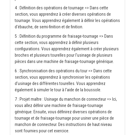
4 : Définition des opérations de tournage => Dans cette
section, vous apprendrez à créer diverses opérations de
tournage. Vous apprendrez également à définir les opérations
d'ébauche, de semi-finition et de finition.
5 : Définition du programme de fraisage-tournage => Dans
cette section, vous apprendrez à définir plusieurs
configurations. Vous apprendrez également à créer plusieurs
broches et plusieurs tourelles pour l'usinage de plusieurs
pièces dans une machine de fraisage-tournage générique.
6 : Synchronisation des opérations du tour => Dans cette
section, vous apprendrez à synchroniser les opérations
d'usinage des différentes tourelles. Vous apprendrez
également à simuler le tour à l'aide de la boussole.
7 : Projet maître : Usinage du manchon de connecteur => Ici,
vous allez définir une machine de fraisage-tournage
générique. Ensuite, vous définirez diverses opérations de
tournage et de fraisage-tournage pour usiner une pièce de
manchon de connecteur. Des instructions de haut niveau
sont fournies pour cet exercice.