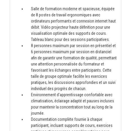
Salle de formation moderne et spacieuse, équipée
de 8 postes de travail ergonomiques avec
ordinateurs performants et connexion internet haut
débit. Vidéo projecteur haute définition pour une
visualisation optimale des supports de cours.
Tableau blanc pour des sessions participatives.
8 personnes maximum par session en présentiel et
6 personnes maximum par session en distanciel
afin de garantir une formation de qualité, permettant
une attention personnalisée du formateur et
favorisant les échanges entre participants. Cette
taille de groupe optimale facilite les exercices
pratiques, les discussions approfondies et un suivi
individuel des progrès de chacun.
Environnement d'apprentissage confortable avec
climatisation, éclairage adapté et pauses incluses
pour maintenir la concentration tout au long de la
journée.
Documentation complète fournie à chaque
participant, incluant supports de cours, exercices