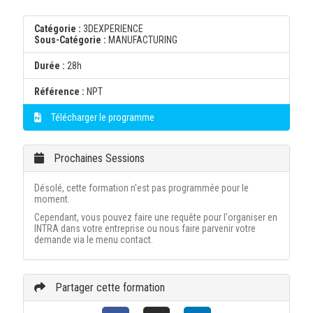
Catégorie :
3DEXPERIENCE
Sous-Catégorie :
MANUFACTURING
Durée :
28h
Référence :
NPT
Télécharger le programme
Prochaines Sessions
Désolé, cette formation n'est pas programmée pour le
moment.
Cependant, vous pouvez faire une requête pour l'organiser en
INTRA dans votre entreprise ou nous faire parvenir votre
demande via le menu contact.
Partager cette formation