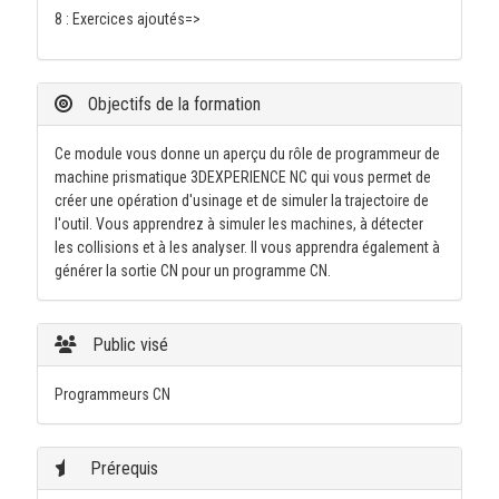
8 : Exercices ajoutés=>
Objectifs de la formation
Ce module vous donne un aperçu du rôle de programmeur de
machine prismatique 3DEXPERIENCE NC qui vous permet de
créer une opération d'usinage et de simuler la trajectoire de
l'outil. Vous apprendrez à simuler les machines, à détecter
les collisions et à les analyser. Il vous apprendra également à
générer la sortie CN pour un programme CN.
Public visé
Programmeurs CN
Prérequis