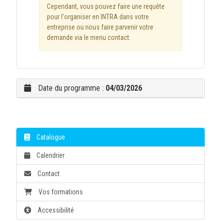
Cependant, vous pouvez faire une requête
pour l'organiser en INTRA dans votre
entreprise ou nous faire parvenir votre
demande via le menu contact.
Date du programme :
04/03/2026
Catalogue
Calendrier
Contact
Vos formations
Accessibilité