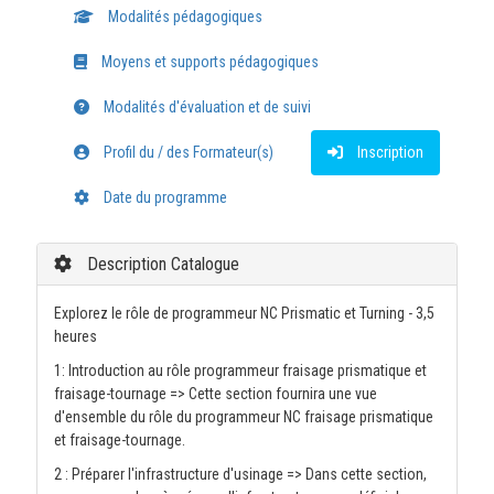
Modalités pédagogiques
Moyens et supports pédagogiques
Modalités d'évaluation et de suivi
Profil du / des Formateur(s)
Inscription
Date du programme
Description Catalogue
Explorez le rôle de programmeur NC Prismatic et Turning - 3,5
heures
1: Introduction au rôle programmeur fraisage prismatique et
fraisage-tournage => Cette section fournira une vue
d'ensemble du rôle du programmeur NC fraisage prismatique
et fraisage-tournage.
2 : Préparer l'infrastructure d'usinage => Dans cette section,