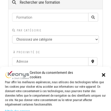
Rechercher une formation
PAR CATÉGORIE
À PROXIMITÉ DE
Gestion du consentement des
ÉLIGIBLE CPF
cookies
Pour offrir les meilleures expériences, nous utilisons des technologies telles que
les cookies pour stocker et/ou accéder aux informations sur votre appareil. En
donnant votre consentement à ces technologies, nous pourrons traiter des
données telles que le comportement de navigation ou des identifiants uniques sur
NOUVEAUTÉ
ce site. Ne pas donner votre consentement ou le retirer pourrait affecter
négativement certaines fonctionnalités.