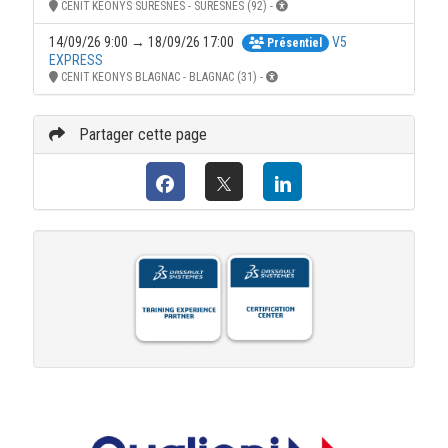
CENIT KEONYS SURESNES - SURESNES (92) -
14/09/26 9:00 → 18/09/26 17:00
V5
Présentiel
EXPRESS
CENIT KEONYS BLAGNAC - BLAGNAC (31) -
Partager cette page