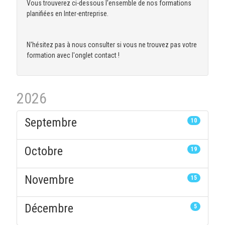
Vous trouverez ci-dessous l'ensemble de nos formations
planifiées en Inter-entreprise.
N'hésitez pas à nous consulter si vous ne trouvez pas votre
formation avec l'onglet contact !
2026
Septembre
10
Octobre
19
Novembre
15
Décembre
5