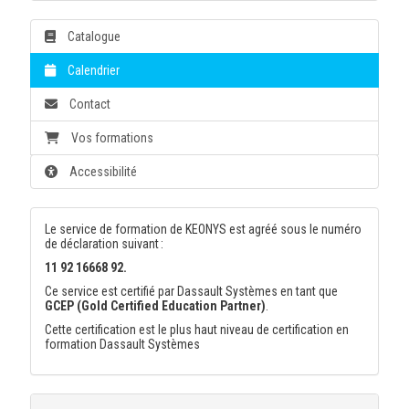
Catalogue
Calendrier
Contact
Vos formations
Accessibilité
Le service de formation de KEONYS est agréé sous le numéro
de déclaration suivant :
11 92 16668 92.
Ce service est certifié par Dassault Systèmes en tant que
GCEP (Gold Certified Education Partner)
.
Cette certification est le plus haut niveau de certification en
formation Dassault Systèmes