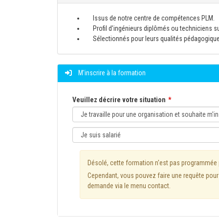
Issus de notre centre de compétences PLM.
Profil d'ingénieurs diplômés ou techniciens s
Sélectionnés pour leurs qualités pédagogiqu
M'inscrire à la formation
Veuillez décrire votre situation
Désolé, cette formation n'est pas programmée
Cependant, vous pouvez faire une requête pour l
demande via le menu contact.