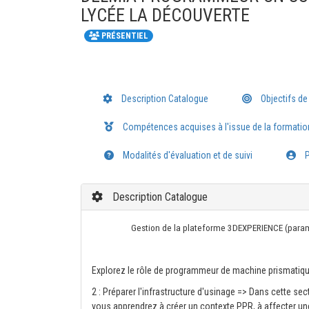
LYCÉE LA DÉCOUVERTE
PRÉSENTIEL
Description Catalogue
Objectifs de
Compétences acquises à l'issue de la formatio
Modalités d'évaluation et de suivi
P
Description Catalogue
Gestion de la plateforme 3DEXPERIENCE (paramét
Explorez le rôle de programmeur de machine prismatiq
2 : Préparer l'infrastructure d'usinage => Dans cette sec
vous apprendrez à créer un contexte PPR, à affecter un