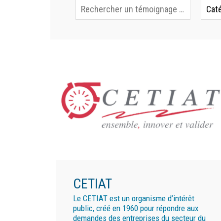
CETIAT
Le CETIAT est un organisme d’intérêt
public, créé en 1960 pour répondre aux
demandes des entreprises du secteur du