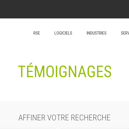
RSE
LOGICIELS
INDUSTRIES
SER
TÉMOIGNAGES
AFFINER VOTRE RECHERCHE