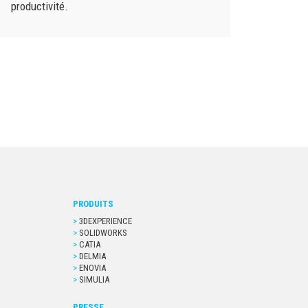
productivité.
PRODUITS
3DEXPERIENCE
SOLIDWORKS
CATIA
DELMIA
ENOVIA
SIMULIA
PRESSE