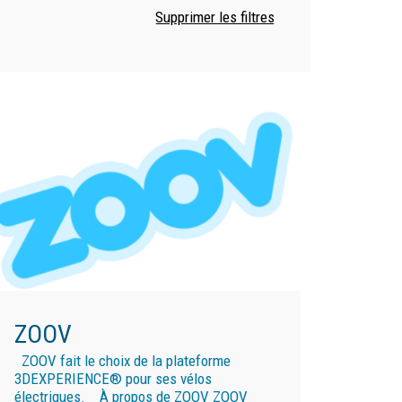
ZOOV
ZOOV fait le choix de la plateforme
3DEXPERIENCE® pour ses vélos
électriques. À propos de ZOOV ZOOV