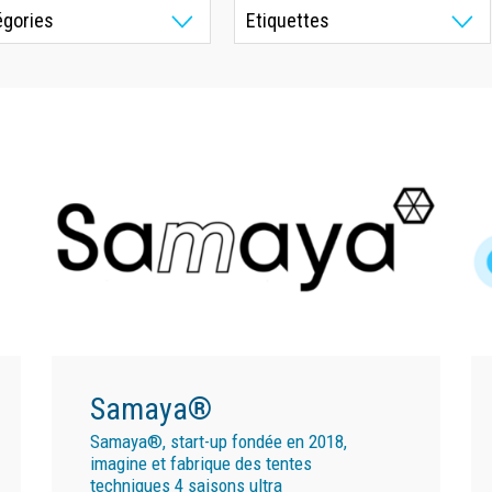
Samaya®
Samaya®, start-up fondée en 2018,
imagine et fabrique des tentes
techniques 4 saisons ultra