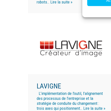
Ac
robots…
Lire la suite »
LAVIGNE
L’implémentation de l’outil, l’alignement
des processus de l’entreprise et la
stratégie de conduite du changement :
trois axes qui positionnent…
Lire la suite »