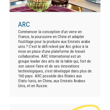
ARC
Commencer la conception d’un verre en
France, la poursuivre en Chine et adapter
l’outillage pour la produire aux Emirats arabe
unis ? C’est le défi relevé par Arc grâce à la
mise en place d’une plateforme de travail
collaborative. ARC International est un
groupe leader des arts de la table qui, fort de
son savoir-faire et de ses innovations
technologiques, s’est développé dans plus de
160 pays. ARC possède des filiales aux
Etats-!unis, en Chine, aux Emirats Arabes
Unis, et en Russie.