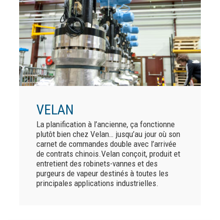
VELAN
La planification à l’ancienne, ça fonctionne
plutôt bien chez Velan… jusqu’au jour où son
carnet de commandes double avec l’arrivée
de contrats chinois.Velan conçoit, produit et
entretient des robinets-vannes et des
purgeurs de vapeur destinés à toutes les
principales applications industrielles.