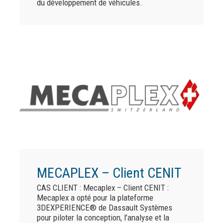
du développement de véhicules.
MECAPLEX – Client CENIT
CAS CLIENT : Mecaplex – Client CENIT :
Mecaplex a opté pour la plateforme
3DEXPERIENCE® de Dassault Systèmes
pour piloter la conception, l’analyse et la