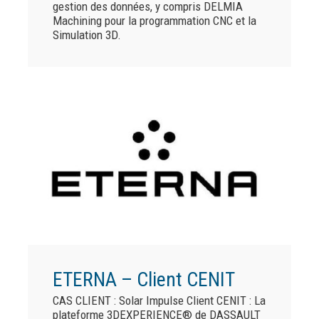
gestion des données, y compris DELMIA
Machining pour la programmation CNC et la
Simulation 3D.
ETERNA – Client CENIT
CAS CLIENT : Solar Impulse Client CENIT : La
plateforme 3DEXPERIENCE® de DASSAULT