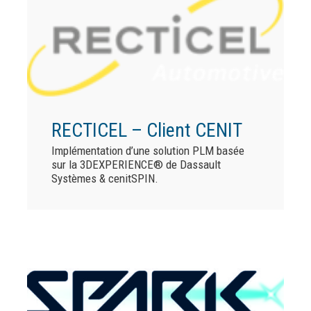
RECTICEL – Client CENIT
Implémentation d’une solution PLM basée
sur la 3DEXPERIENCE® de Dassault
Systèmes & cenitSPIN.