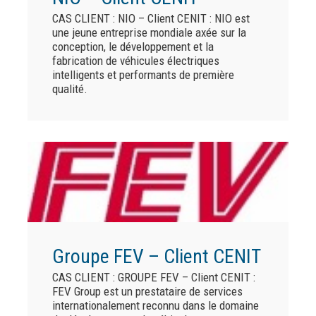
CAS CLIENT : NIO – Client CENIT : NIO est
une jeune entreprise mondiale axée sur la
conception, le développement et la
fabrication de véhicules électriques
intelligents et performants de première
qualité.
Groupe FEV – Client CENIT
CAS CLIENT : GROUPE FEV – Client CENIT :
FEV Group est un prestataire de services
internationalement reconnu dans le domaine