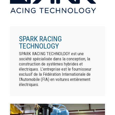
SPARK RACING
TECHNOLOGY
SPARK RACING TECHNOLOGY est une
société spécialisée dans la conception, la
construction de systèmes hybrides et
électriques. L’entreprise est le fournisseur
exclusif de la Fédération Internationale de
l’Automobile (FIA) en voitures entièrement
électriques.