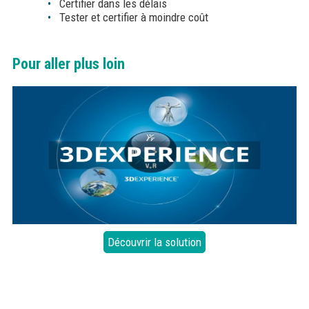
Certifier dans les délais
Tester et certifier à moindre coût
Pour aller plus loin
Découvrir la solution