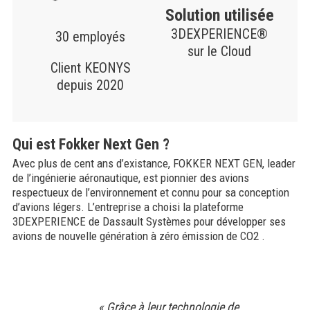
Solution utilisée
3DEXPERIENCE®
30 employés
sur le Cloud
Client KEONYS
depuis 2020
Qui est Fokker Next Gen ?
Avec plus de cent ans d’existance, FOKKER NEXT GEN, leader
de l’ingénierie aéronautique, est pionnier des avions
respectueux de l’environnement et connu pour sa conception
d’avions légers. L’entreprise a choisi la plateforme
3DEXPERIENCE de Dassault Systèmes pour développer ses
avions de nouvelle génération à zéro émission de CO2 .
« Grâce à leur technologie de