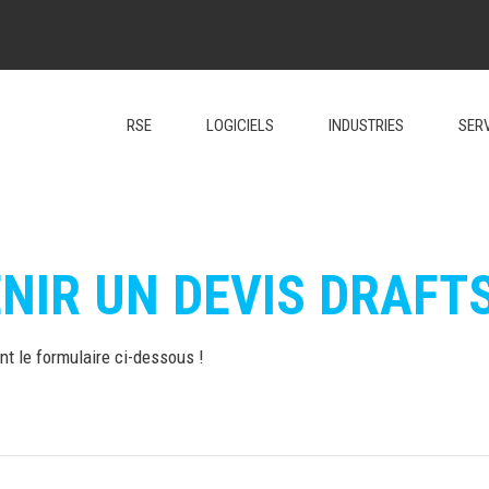
RSE
LOGICIELS
INDUSTRIES
SER
NIR UN DEVIS DRAFT
t le formulaire ci-dessous !