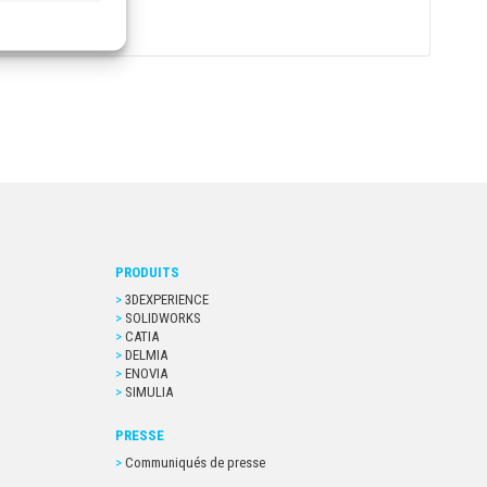
PRODUITS
3DEXPERIENCE
SOLIDWORKS
CATIA
DELMIA
ENOVIA
SIMULIA
PRESSE
Communiqués de presse