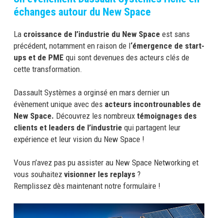
échanges autour du New Space
La
croissance de l’industrie du New Space
est sans
précédent, notamment en raison de l
‘émergence de start-
ups et de PME
qui sont devenues des acteurs clés de
cette transformation.
Dassault Systèmes a orginsé en mars dernier un
évènement unique avec des
acteurs incontrounables de
New Space.
Découvrez les nombreux
témoignages des
clients et leaders de l’industrie
qui partagent leur
expérience et leur vision du New Space !
Vous n’avez pas pu assister au New Space Networking et
vous souhaitez
visionner les replays
?
Remplissez dès maintenant notre formulaire !