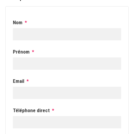
Nom
*
Prénom
*
Email
*
Téléphone direct
*