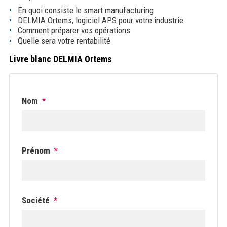
En quoi consiste le smart manufacturing
DELMIA Ortems, logiciel APS pour votre industrie
Comment préparer vos opérations
Quelle sera votre rentabilité
Livre blanc DELMIA Ortems
Nom
*
Prénom
*
Société
*