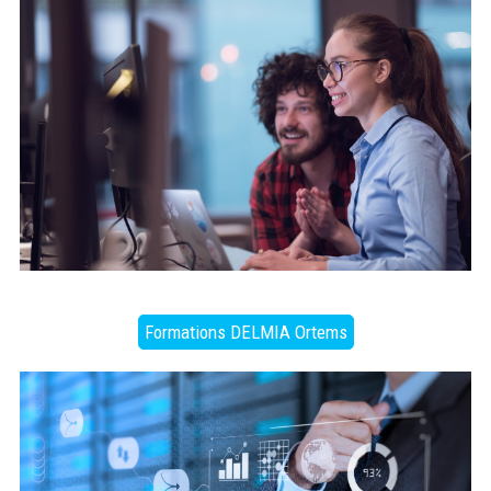
Formations DELMIA Ortems