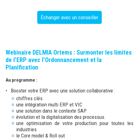
Échanger avec un conseiller
Webinaire DELMIA Ortems : Surmonter les limites
de l’ERP avec l’Ordonnancement et la
Planification
Au programme :
Booster votre ERP avec une solution collaborative :
chiffres clés
une intégration multi ERP et VIC
une solution dans le contexte SAP
évolution et la digitalisation des processus.
une optimisation de votre production pour toutes les
industries
le Core model & Roll out