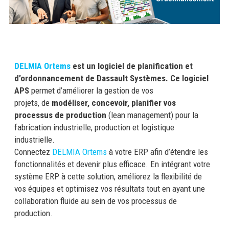
DELMIA Ortems
est un logiciel de planification et
d’ordonnancement de Dassault Systèmes. Ce logiciel
APS
permet d’améliorer la gestion de vos
projets, de
modéliser, concevoir, planifier vos
processus de production
(lean management) pour la
fabrication industrielle, production et logistique
industrielle.
Connectez
DELMIA Ortems
à votre ERP afin d’étendre les
fonctionnalités et devenir plus efficace. En intégrant votre
système ERP à cette solution, améliorez la flexibilité de
vos équipes et optimisez vos résultats tout en ayant une
collaboration fluide au sein de vos processus de
production.