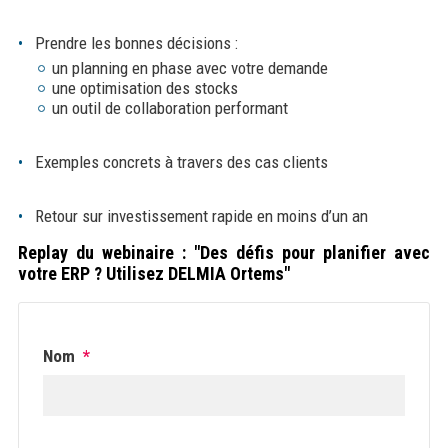
Prendre les bonnes décisions :
un planning en phase avec votre demande
une optimisation des stocks
un outil de collaboration performant
Exemples concrets à travers des cas clients
Retour sur investissement rapide en moins d’un an
Replay du webinaire : "Des défis pour planifier avec
votre ERP ? Utilisez DELMIA Ortems"
Nom
*