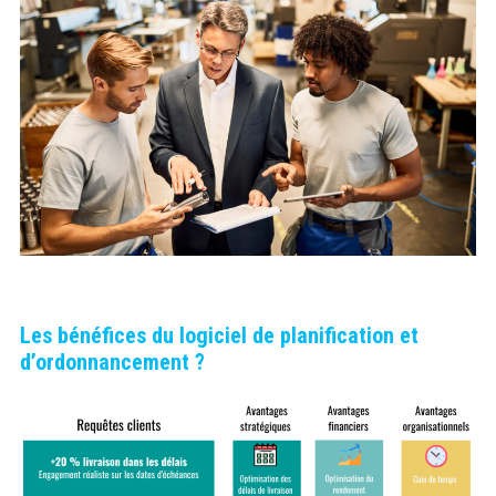
Les bénéfices du logiciel de planification et
d’ordonnancement ?