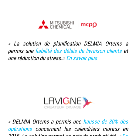
« La solution de planification DELMIA Ortems a
permis une
fiabilité des délais de livraison clients
et
une réduction du stress
.
»
En savoir plus
« DELMIA Ortems a permis une
hausse de 30% des
opérations
concernant les calendriers muraux en