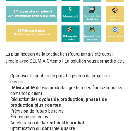
La planification de la production n’aura jamais été aussi
simple avec DELMIA Ortems ! La solution vous permettra de :
Optimiser la gestion de projet : gestion de projet sur-
mesure
Délivrabilité
de vos produits : gestion des fluctuations des
demandes client
Réduction des
cycles de production, phases de
production plus courtes
Prévision de futurs besoins
Économie de temps
Amélioration de la
rentabilité
produit
Optimisation du
contrôle qualité