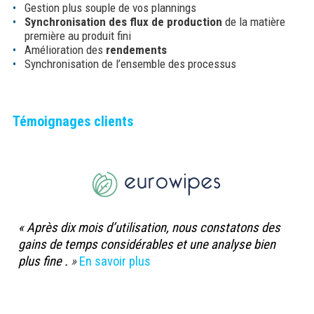
Gestion plus souple de vos plannings
Synchronisation des flux de production
de la matière
première au produit fini
Amélioration des
rendements
Synchronisation de l’ensemble des processus
Témoignages clients
« Après dix mois d’utilisation, nous constatons des
gains de temps considérables et une analyse bien
plus fine .
»
En savoir plus