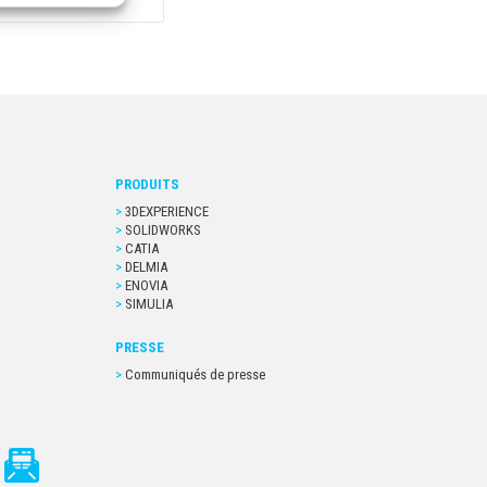
PRODUITS
3DEXPERIENCE
SOLIDWORKS
CATIA
DELMIA
ENOVIA
SIMULIA
PRESSE
Communiqués de presse