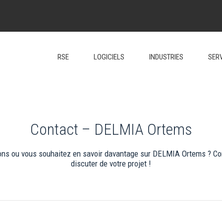
RSE
LOGICIELS
INDUSTRIES
SER
Contact – DELMIA Ortems
ns ou vous souhaitez en savoir davantage sur DELMIA Ortems ? Con
discuter de votre projet !