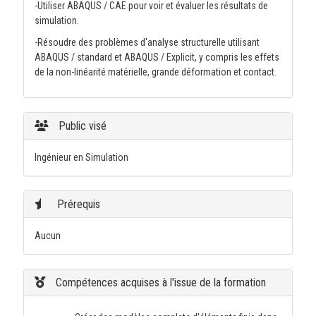
-Utiliser ABAQUS / CAE pour voir et évaluer les résultats de
simulation.
-Résoudre des problèmes d'analyse structurelle utilisant
ABAQUS / standard et ABAQUS / Explicit, y compris les effets
de la non-linéarité matérielle, grande déformation et contact.
Public visé
Ingénieur en Simulation
Prérequis
Aucun
Compétences acquises à l'issue de la formation