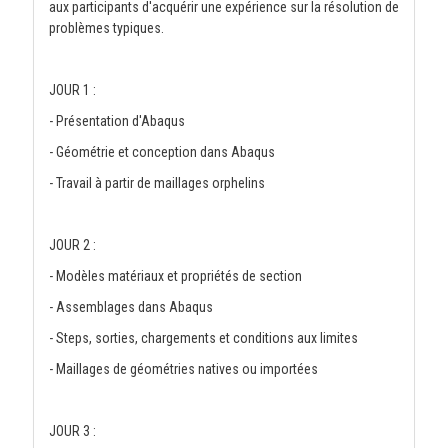
aux participants d'acquérir une expérience sur la résolution de
problèmes typiques.
JOUR 1 :
- Présentation d'Abaqus
- Géométrie et conception dans Abaqus
- Travail à partir de maillages orphelins
JOUR 2 :
- Modèles matériaux et propriétés de section
- Assemblages dans Abaqus
- Steps, sorties, chargements et conditions aux limites
- Maillages de géométries natives ou importées
JOUR 3 :