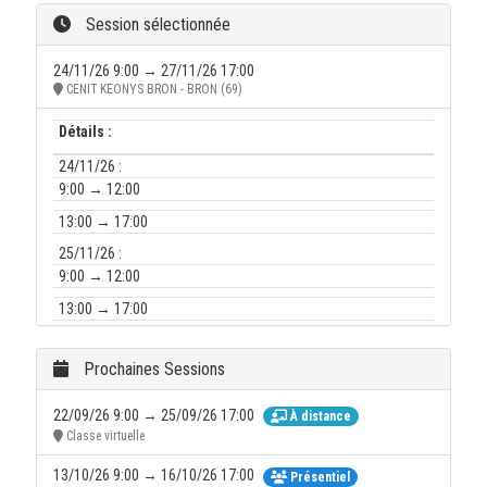
Session sélectionnée
24/11/26 9:00 → 27/11/26 17:00
CENIT KEONYS BRON - BRON (69)
Détails :
24/11/26 :
9:00 → 12:00
13:00 → 17:00
25/11/26 :
9:00 → 12:00
13:00 → 17:00
26/11/26 :
9:00 → 12:00
Prochaines Sessions
13:00 → 17:00
22/09/26 9:00 → 25/09/26 17:00
À distance
27/11/26 :
Classe virtuelle
9:00 → 12:00
13/10/26 9:00 → 16/10/26 17:00
Présentiel
13:00 → 17:00