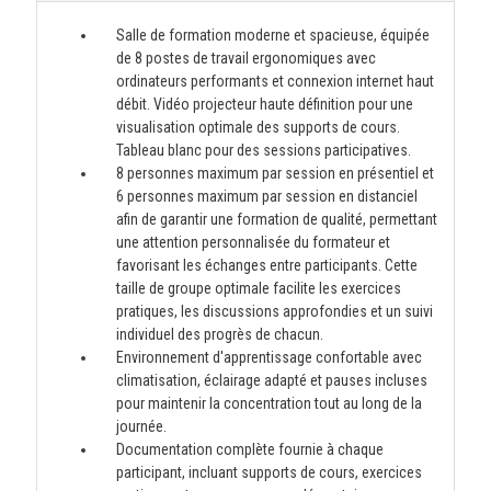
Salle de formation moderne et spacieuse, équipée
de 8 postes de travail ergonomiques avec
ordinateurs performants et connexion internet haut
débit. Vidéo projecteur haute définition pour une
visualisation optimale des supports de cours.
Tableau blanc pour des sessions participatives.
8 personnes maximum par session en présentiel et
6 personnes maximum par session en distanciel
afin de garantir une formation de qualité, permettant
une attention personnalisée du formateur et
favorisant les échanges entre participants. Cette
taille de groupe optimale facilite les exercices
pratiques, les discussions approfondies et un suivi
individuel des progrès de chacun.
Environnement d'apprentissage confortable avec
climatisation, éclairage adapté et pauses incluses
pour maintenir la concentration tout au long de la
journée.
Documentation complète fournie à chaque
participant, incluant supports de cours, exercices