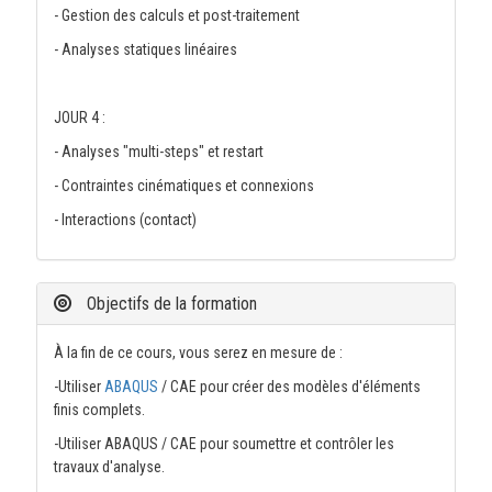
- Gestion des calculs et post-traitement
- Analyses statiques linéaires
JOUR 4 :
- Analyses "multi-steps" et restart
- Contraintes cinématiques et connexions
- Interactions (contact)
Objectifs de la formation
À la fin de ce cours, vous serez en mesure de :
-Utiliser
ABAQUS
/ CAE pour créer des modèles d'éléments
finis complets.
-Utiliser ABAQUS / CAE pour soumettre et contrôler les
travaux d'analyse.