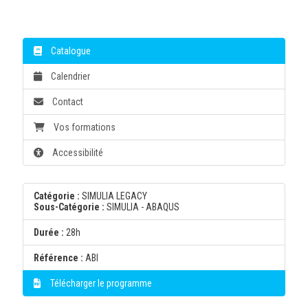
Catalogue
Calendrier
Contact
Vos formations
Accessibilité
Catégorie :
SIMULIA LEGACY
Sous-Catégorie :
SIMULIA - ABAQUS
Durée :
28h
Référence :
ABI
Télécharger le programme