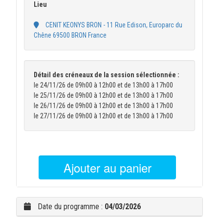
Lieu
CENIT KEONYS BRON - 11 Rue Edison, Europarc du
Chêne 69500 BRON France
Détail des créneaux de la session sélectionnée :
le 24/11/26 de 09h00 à 12h00 et de 13h00 à 17h00
le 25/11/26 de 09h00 à 12h00 et de 13h00 à 17h00
le 26/11/26 de 09h00 à 12h00 et de 13h00 à 17h00
le 27/11/26 de 09h00 à 12h00 et de 13h00 à 17h00
Ajouter au panier
Date du programme :
04/03/2026