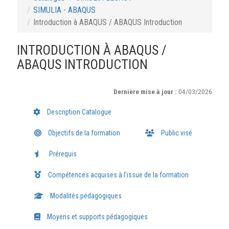
SIMULIA - ABAQUS
Introduction à ABAQUS / ABAQUS Introduction
INTRODUCTION À ABAQUS /
ABAQUS INTRODUCTION
Dernière mise à jour :
04/03/2026
Description Catalogue
Objectifs de la formation
Public visé
Prérequis
Compétences acquises à l'issue de la formation
Modalités pédagogiques
Moyens et supports pédagogiques