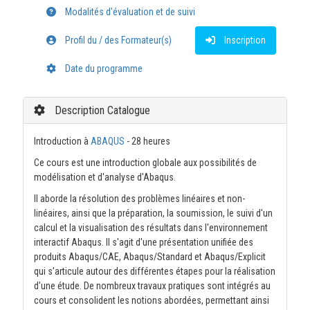
Modalités d'évaluation et de suivi
Profil du / des Formateur(s)
Inscription
Date du programme
Description Catalogue
Introduction à
ABAQUS
- 28 heures
Ce cours est une introduction globale aux possibilités de
modélisation et d'analyse d'Abaqus.
Il aborde la résolution des problèmes linéaires et non-
linéaires, ainsi que la préparation, la soumission, le suivi d'un
calcul et la visualisation des résultats dans l'environnement
interactif Abaqus. Il s'agit d'une présentation unifiée des
produits Abaqus/CAE, Abaqus/Standard et Abaqus/Explicit
qui s'articule autour des différentes étapes pour la réalisation
d'une étude. De nombreux travaux pratiques sont intégrés au
cours et consolident les notions abordées, permettant ainsi