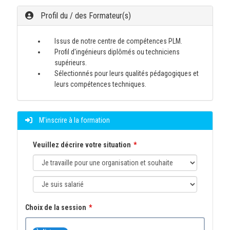
Profil du / des Formateur(s)
Issus de notre centre de compétences PLM.
Profil d'ingénieurs diplômés ou techniciens
supérieurs.
Sélectionnés pour leurs qualités pédagogiques et
leurs compétences techniques.
M'inscrire à la formation
Veuillez décrire votre situation
Choix de la session