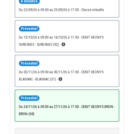
À distance
du 22/09/26 à 09:00 au 25/09/26 à 17:00 - Classe virtuelle
Présentiel
du 13/10/26 à 09:00 au 16/10/26 à 17:00 - CENIT KEONYS
SURESNES - SURESNES (92) -
Présentiel
du 02/11/26 à 09:00 au 05/11/26 à 17:00 - CENIT KEONYS
BLAGNAC - BLAGNAC (31) -
Présentiel
du 24/11/26 à 09:00 au 27/11/26 à 17:00 - CENIT KEONYS BRON -
BRON (69)