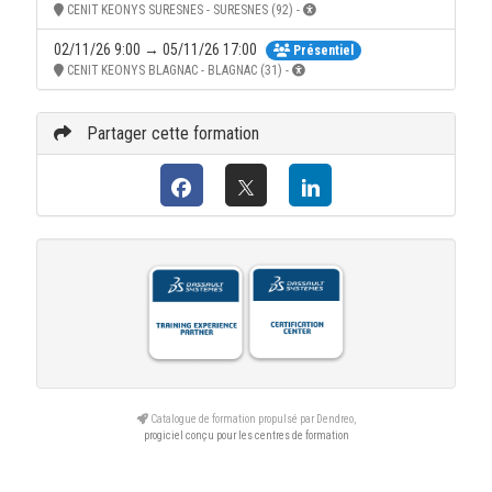
CENIT KEONYS SURESNES - SURESNES (92) -
02/11/26 9:00 → 05/11/26 17:00
Présentiel
CENIT KEONYS BLAGNAC - BLAGNAC (31) -
Partager cette formation
Catalogue de formation propulsé par Dendreo,
progiciel conçu pour les centres de formation