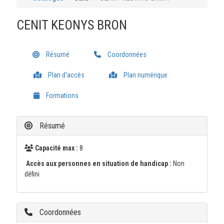
CENIT KEONYS BRON
Résumé
Coordonnées
Plan d'accès
Plan numérique
Formations
Résumé
Capacité max :
8
Accès aux personnes en situation de handicap :
Non
défini
Coordonnées