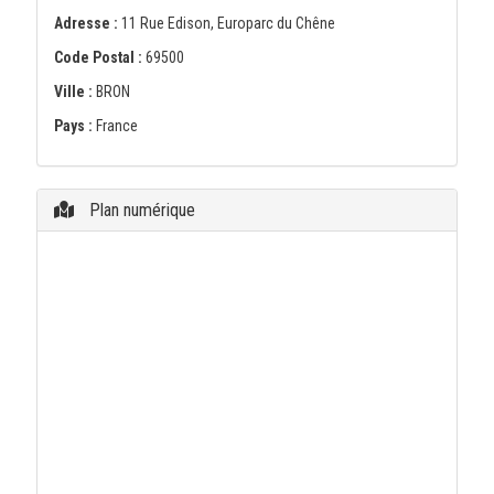
Adresse :
11 Rue Edison, Europarc du Chêne
Code Postal :
69500
Ville :
BRON
Pays :
France
Plan numérique