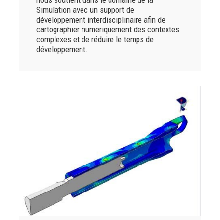
nous soutient dans le domaine de la
Simulation avec un support de
développement interdisciplinaire afin de
cartographier numériquement des contextes
complexes et de réduire le temps de
développement.