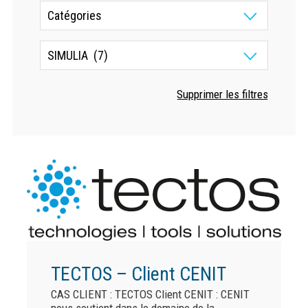
TECTOS – Client CENIT
CAS CLIENT : TECTOS Client CENIT : CENIT