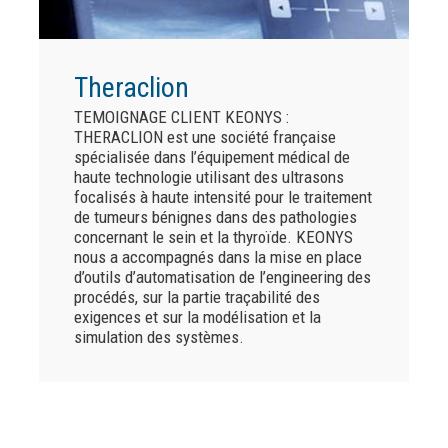
Theraclion
TEMOIGNAGE CLIENT KEONYS :
THERACLION est une société française
spécialisée dans l’équipement médical de
haute technologie utilisant des ultrasons
focalisés à haute intensité pour le traitement
de tumeurs bénignes dans des pathologies
concernant le sein et la thyroïde. KEONYS
nous a accompagnés dans la mise en place
d’outils d’automatisation de l’engineering des
procédés, sur la partie traçabilité des
exigences et sur la modélisation et la
simulation des systèmes.