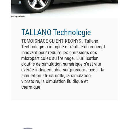
TALLANO Technologie
TEMOIGNAGE CLIENT KEONYS : Tallano
Technologie a imaginé et réalisé un concept
innovant pour réduire les émissions des
microparticules au freinage. L’utilisation
d’outils de simulation numérique s’est vite
avérée indispensable sur plusieurs axes : la
simulation structurelle, la simulation
vibratoire, la simulation fluidique et
thermique.