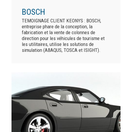
BOSCH
TEMOIGNAGE CLIENT KEONYS : BOSCH,
entreprise phare de la conception, la
fabrication et la vente de colonnes de
direction pour les véhicules de tourisme et
les utilitaires, utilise les solutions de
simulation (ABAQUS, TOSCA et ISIGHT).