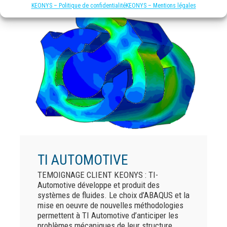
KEONYS – Politique de confidentialité
KEONYS – Mentions légales
TI AUTOMOTIVE
TEMOIGNAGE CLIENT KEONYS : TI-
Automotive développe et produit des
systèmes de fluides. Le choix d’ABAQUS et la
mise en oeuvre de nouvelles méthodologies
permettent à TI Automotive d’anticiper les
problèmes mécaniques de leur structure.