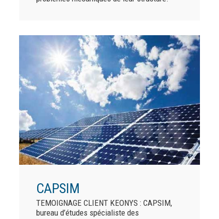
CAPSIM
TEMOIGNAGE CLIENT KEONYS : CAPSIM,
bureau d’études spécialiste des