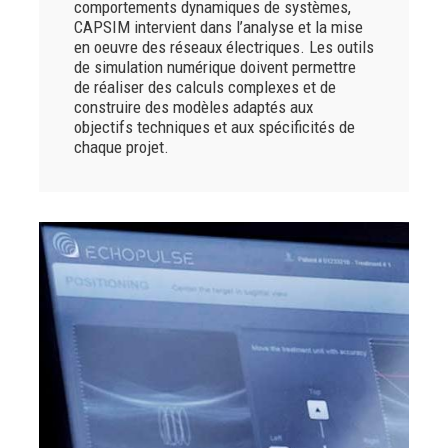
comportements dynamiques de systèmes,
CAPSIM intervient dans l’analyse et la mise
en oeuvre des réseaux électriques. Les outils
de simulation numérique doivent permettre
de réaliser des calculs complexes et de
construire des modèles adaptés aux
objectifs techniques et aux spécificités de
chaque projet.