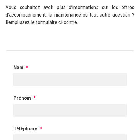
Vous souhaitez avoir plus d’informations sur les offres
d’accompagnement, la maintenance ou tout autre question ?
Remplissez le formulaire ci-contre.
Nom
*
Prénom
*
Téléphone
*