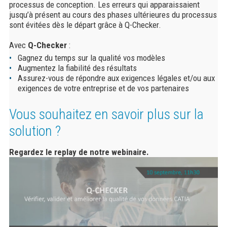
processus de conception. Les erreurs qui apparaissaient
jusqu’à présent au cours des phases ultérieures du processus
sont évitées dès le départ grâce à Q-Checker.
Avec
Q-Checker
:
Gagnez du temps sur la qualité vos modèles
Augmentez la fiabilité des résultats
Assurez-vous de répondre aux exigences légales et/ou aux
exigences de votre entreprise et de vos partenaires
Vous souhaitez en savoir plus sur la
solution ?
Regardez le replay de notre webinaire.