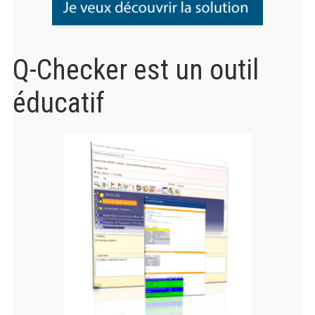
Q-Checker est un outil
éducatif