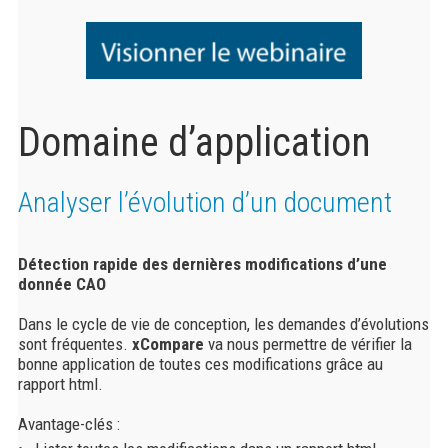
Domaine d’application
Analyser l’évolution d’un document
Détection rapide des dernières modifications d’une
donnée CAO
Dans le cycle de vie de conception, les demandes d’évolutions
sont fréquentes.
xCompare
va nous permettre de vérifier la
bonne application de toutes ces modifications grâce au
rapport html.
Avantage-clés :