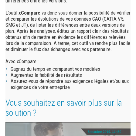
différences entre les versions.
L’outil
xCompare
va donc vous donner la possibilité de vérifier
et comparer les évolutions de vos données CAO (CATIA V5,
SMG et JT), de lister les différences entre deux versions de
plan. Après les analyses, éditez un rapport clair des résultats
obtenus afin de mettre en évidence les différences relevées
lors de la comparaison. A terme, cet outil va rendre plus facile
et diminuer le flux des échanges avec vos partenaire.
Avec xCompare :
Gagnez du temps en comparant vos modèles
Augmentez la fiabilité des résultats
Assurez-vous de répondre aux exigences légales et/ou aux
exigences de votre entreprise
Vous souhaitez en savoir plus sur la
solution ?