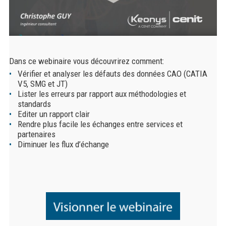
Dans ce webinaire vous découvrirez comment:
Vérifier et analyser les défauts des données CAO (CATIA
V5, SMG et JT)
Lister les erreurs par rapport aux méthodologies et
standards
Editer un rapport clair
Rendre plus facile les échanges entre services et
partenaires
Diminuer les flux d’échange