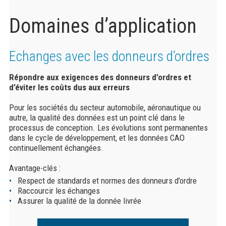
Domaines d’application
Echanges avec les donneurs d’ordres
Répondre aux exigences des donneurs d’ordres et
d’éviter les coûts dus aux erreurs
Pour les sociétés du secteur automobile, aéronautique ou
autre, la qualité des données est un point clé dans le
processus de conception. Les évolutions sont permanentes
dans le cycle de développement, et les données CAO
continuellement échangées.
Avantage-clés :
Respect de standards et normes des donneurs d’ordre
Raccourcir les échanges
Assurer la qualité de la donnée livrée