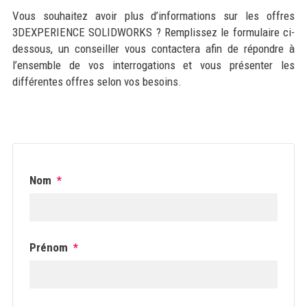
Vous souhaitez avoir plus d’informations sur les offres
3DEXPERIENCE SOLIDWORKS ? Remplissez le formulaire ci-
dessous, un conseiller vous contactera afin de répondre à
l’ensemble de vos interrogations et vous présenter les
différentes offres selon vos besoins.
Nom
*
Prénom
*