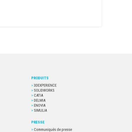
PRODUITS
3DEXPERIENCE
SOLIDWORKS
CATIA
DELMIA
ENOVIA
SIMULIA
PRESSE
Communiqués de presse