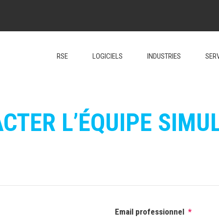
RSE
LOGICIELS
INDUSTRIES
SER
CTER L’ÉQUIPE SIMU
Email professionnel
*