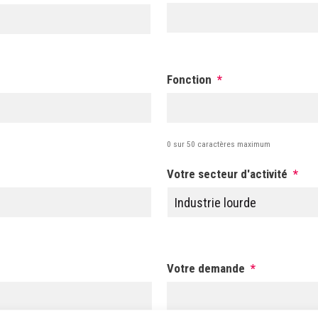
Fonction
*
0 sur 50 caractères maximum
Votre secteur d'activité
*
Votre demande
*