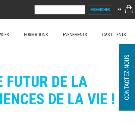
RECHERCHER :
FR
VICES
FORMATIONS
EVENEMENTS
CAS CLIENTS
CONTACTEZ-NOUS
 FUTUR DE LA
ENCES DE LA VIE !