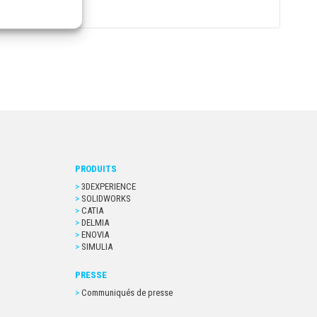
PRODUITS
3DEXPERIENCE
SOLIDWORKS
CATIA
DELMIA
ENOVIA
SIMULIA
PRESSE
Communiqués de presse