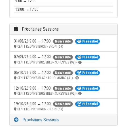
9:00 → 12:00
13:00 → 17:00
Prochaines Sessions
31/08/26 9:00 → 17:00
Nouveauté
Présentiel
CENIT KEONYS BRON - BRON (69)
07/09/26 9:00 → 17:00
Nouveauté
Présentiel
CENIT KEONYS SURESNES - SURESNES (92) -
05/10/26 9:00 → 17:00
Nouveauté
Présentiel
CENIT KEONYS BLAGNAC - BLAGNAC (31) -
12/10/26 9:00 → 17:00
Nouveauté
Présentiel
CENIT KEONYS SURESNES - SURESNES (92) -
19/10/26 9:00 → 17:00
Nouveauté
Présentiel
CENIT KEONYS BRON - BRON (69)
Prochaines Sessions