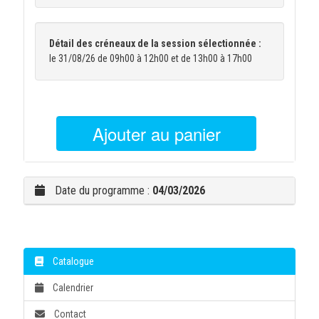
Détail des créneaux de la session sélectionnée :
le 31/08/26 de 09h00 à 12h00 et de 13h00 à 17h00
Ajouter au panier
Date du programme :
04/03/2026
Catalogue
Calendrier
Contact