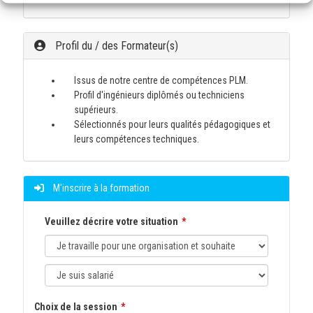
Profil du / des Formateur(s)
Issus de notre centre de compétences PLM.
Profil d'ingénieurs diplômés ou techniciens
supérieurs.
Sélectionnés pour leurs qualités pédagogiques et
leurs compétences techniques.
M'inscrire à la formation
Veuillez décrire votre situation
Choix de la session