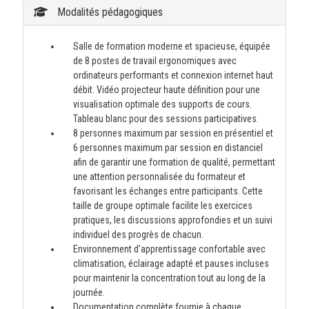
Modalités pédagogiques
Salle de formation moderne et spacieuse, équipée
de 8 postes de travail ergonomiques avec
ordinateurs performants et connexion internet haut
débit. Vidéo projecteur haute définition pour une
visualisation optimale des supports de cours.
Tableau blanc pour des sessions participatives.
8 personnes maximum par session en présentiel et
6 personnes maximum par session en distanciel
afin de garantir une formation de qualité, permettant
une attention personnalisée du formateur et
favorisant les échanges entre participants. Cette
taille de groupe optimale facilite les exercices
pratiques, les discussions approfondies et un suivi
individuel des progrès de chacun.
Environnement d'apprentissage confortable avec
climatisation, éclairage adapté et pauses incluses
pour maintenir la concentration tout au long de la
journée.
Documentation complète fournie à chaque