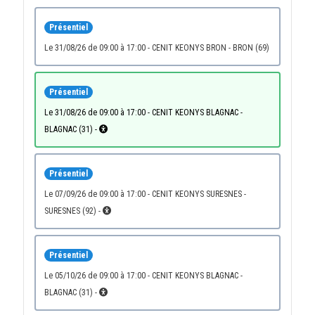
Présentiel
le 31/08/26 de 09:00 à 17:00 - CENIT KEONYS BRON - BRON (69)
Présentiel
le 31/08/26 de 09:00 à 17:00 - CENIT KEONYS BLAGNAC -
BLAGNAC (31) -
Présentiel
le 07/09/26 de 09:00 à 17:00 - CENIT KEONYS SURESNES -
SURESNES (92) -
Présentiel
le 05/10/26 de 09:00 à 17:00 - CENIT KEONYS BLAGNAC -
BLAGNAC (31) -