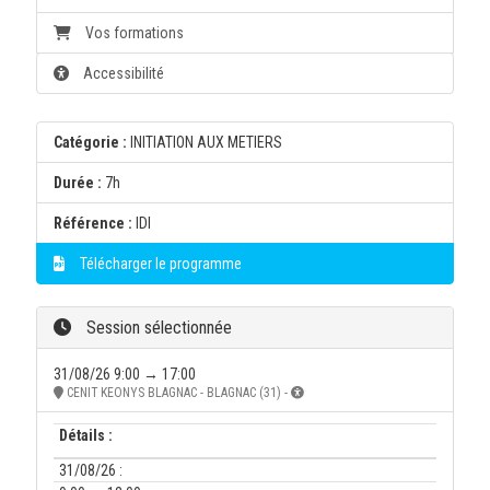
Vos formations
Accessibilité
Catégorie :
INITIATION AUX METIERS
Durée :
7h
Référence :
IDI
Télécharger le programme
Session sélectionnée
31/08/26 9:00 → 17:00
CENIT KEONYS BLAGNAC - BLAGNAC (31) -
Détails :
31/08/26 :