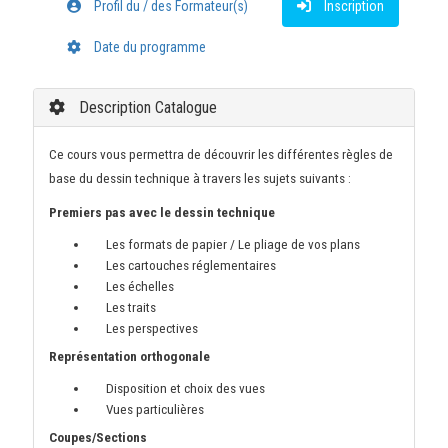
Profil du / des Formateur(s)
Inscription
Date du programme
Description Catalogue
Ce cours vous permettra de découvrir les différentes règles de
base du dessin
technique à travers les sujets suivants :
Premiers pas avec le dessin technique
Les formats de papier / Le pliage de vos plans
Les cartouches réglementaires
Les échelles
Les traits
Les perspectives
Représentation orthogonale
Disposition et choix des vues
Vues particulières
Coupes/Sections