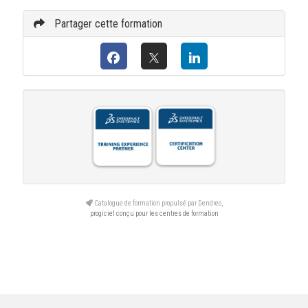
Partager cette formation
Catalogue de formation propulsé par Dendreo,
progiciel conçu pour les centres de formation