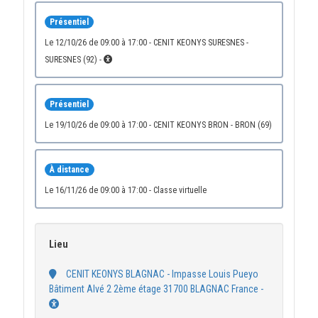
Présentiel
le 12/10/26 de 09:00 à 17:00 - CENIT KEONYS SURESNES -
SURESNES (92) -
Présentiel
le 19/10/26 de 09:00 à 17:00 - CENIT KEONYS BRON - BRON (69)
À distance
le 16/11/26 de 09:00 à 17:00 - Classe virtuelle
Lieu
CENIT KEONYS BLAGNAC - Impasse Louis Pueyo
Bâtiment Alvé 2 2ème étage 31700 BLAGNAC France -