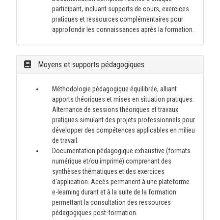
participant, incluant supports de cours, exercices
pratiques et ressources complémentaires pour
approfondir les connaissances après la formation.
Moyens et supports pédagogiques
Méthodologie pédagogique équilibrée, alliant
apports théoriques et mises en situation pratiques.
Alternance de sessions théoriques et travaux
pratiques simulant des projets professionnels pour
développer des compétences applicables en milieu
de travail.
Documentation pédagogique exhaustive (formats
numérique et/ou imprimé) comprenant des
synthèses thématiques et des exercices
d'application. Accès permanent à une plateforme
e-learning durant et à la suite de la formation
permettant la consultation des ressources
pédagogiques post-formation.