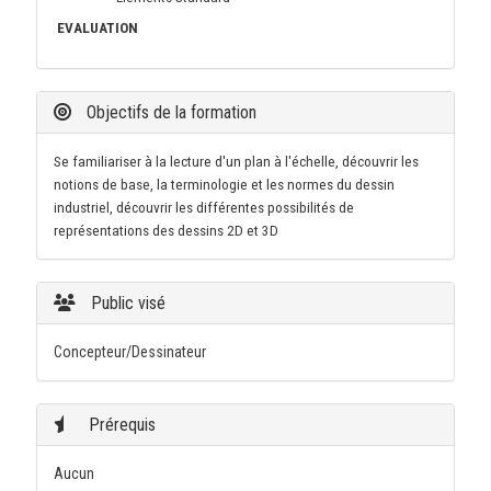
EVALUATION
Objectifs de la formation
Se familiariser à la lecture d'un plan à l'échelle, découvrir les
notions de base, la terminologie et les normes du dessin
industriel, découvrir les différentes possibilités de
représentations des dessins 2D et 3D
Public visé
Concepteur/Dessinateur
Prérequis
Aucun