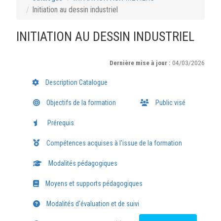
Initiation au dessin industriel
INITIATION AU DESSIN INDUSTRIEL
Dernière mise à jour :
04/03/2026
Description Catalogue
Objectifs de la formation
Public visé
Prérequis
Compétences acquises à l'issue de la formation
Modalités pédagogiques
Moyens et supports pédagogiques
Modalités d'évaluation et de suivi