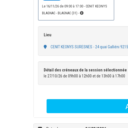
le 16/11/26 de 09:00 à 17:00 - CENIT KEONYS
BLAGNAC - BLAGNAC (31) -
Lieu
Détail des créneaux de la session sélectionnée 
le 27/10/26 de 09h00 à 12h00 et de 13h00 à 17h00