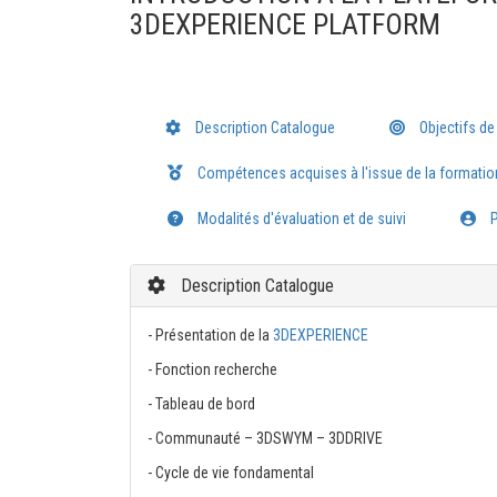
3DEXPERIENCE PLATFORM
Description Catalogue
Objectifs de
Compétences acquises à l'issue de la formatio
Modalités d'évaluation et de suivi
P
Description Catalogue
- Présentation de la
3DEXPERIENCE
- Fonction recherche
- Tableau de bord
- Communauté – 3DSWYM – 3DDRIVE
- Cycle de vie fondamental