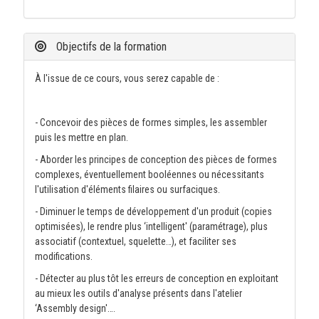
Objectifs de la formation
À l'issue de ce cours, vous serez capable de :
- Concevoir des pièces de formes simples, les assembler
puis les mettre en plan.
- Aborder les principes de conception des pièces de formes
complexes, éventuellement booléennes ou nécessitants
l'utilisation d'éléments filaires ou surfaciques.
- Diminuer le temps de développement d'un produit (copies
optimisées), le rendre plus ‘intelligent' (paramétrage), plus
associatif (contextuel, squelette…), et faciliter ses
modifications.
- Détecter au plus tôt les erreurs de conception en exploitant
au mieux les outils d'analyse présents dans l'atelier
‘Assembly design'….