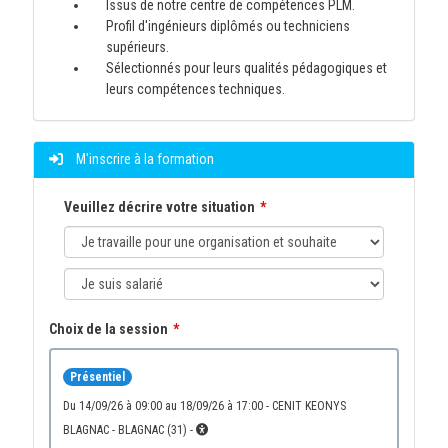
Issus de notre centre de compétences PLM.
Profil d'ingénieurs diplômés ou techniciens
supérieurs.
Sélectionnés pour leurs qualités pédagogiques et
leurs compétences techniques.
M'inscrire à la formation
Veuillez décrire votre situation
Choix de la session
Présentiel
du 14/09/26 à 09:00 au 18/09/26 à 17:00 - CENIT KEONYS
BLAGNAC - BLAGNAC (31) -