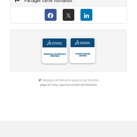
Partager cette formation
Catalogue de formation propulsé par Dendreo,
progiciel conçu pour les centres de formation