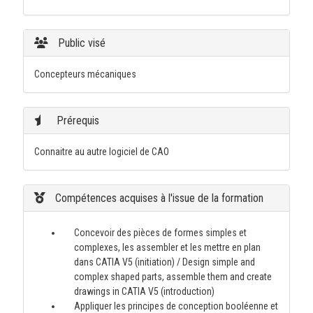
Public visé
Concepteurs mécaniques
Prérequis
Connaitre au autre logiciel de CAO
Compétences acquises à l'issue de la formation
Concevoir des pièces de formes simples et
complexes, les assembler et les mettre en plan
dans CATIA V5 (initiation) / Design simple and
complex shaped parts, assemble them and create
drawings in CATIA V5 (introduction)
Appliquer les principes de conception booléenne et