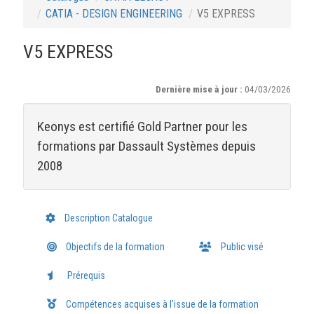
CATIA - DESIGN ENGINEERING
V5 EXPRESS
V5 EXPRESS
Dernière mise à jour :
04/03/2026
Keonys est certifié Gold Partner pour les
formations par Dassault Systèmes depuis
2008
Description Catalogue
Objectifs de la formation
Public visé
Prérequis
Compétences acquises à l'issue de la formation