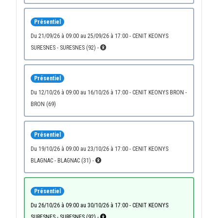
Présentiel
du 21/09/26 à 09:00 au 25/09/26 à 17:00 - CENIT KEONYS
SURESNES - SURESNES (92) -
Présentiel
du 12/10/26 à 09:00 au 16/10/26 à 17:00 - CENIT KEONYS BRON -
BRON (69)
Présentiel
du 19/10/26 à 09:00 au 23/10/26 à 17:00 - CENIT KEONYS
BLAGNAC - BLAGNAC (31) -
Présentiel
du 26/10/26 à 09:00 au 30/10/26 à 17:00 - CENIT KEONYS
SURESNES - SURESNES (92) -