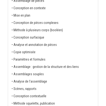
• Assemblage de pièces
• Conception en contexte
• Mise en plan
• Conception de pièces complexes
• Méthode à plusieurs corps (booléen)
• Conception surfacique
• Analyse et annotation de pièces
• Copie optimisée
• Paramètres et formules
• Assemblage : gestion de la structure et des liens
• Assemblages souples
• Analyse de l'assemblage
• Scènes, rapports
• Conception contextuelle
• Méthode squelette, publication