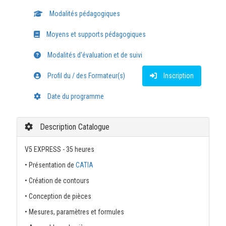
Modalités pédagogiques
Moyens et supports pédagogiques
Modalités d'évaluation et de suivi
Profil du / des Formateur(s)
Inscription
Date du programme
Description Catalogue
V5 EXPRESS - 35 heures
• Présentation de
CATIA
• Création de contours
• Conception de pièces
• Mesures, paramètres et formules