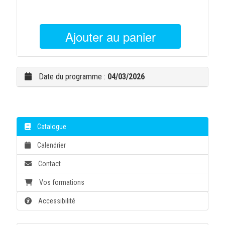
Ajouter au panier
Date du programme :
04/03/2026
Catalogue
Calendrier
Contact
Vos formations
Accessibilité