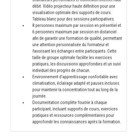
débit. Vidéo projecteur haute définition pour une
visualisation optimale des supports de cours.
Tableau blanc pour des sessions participatives.
8 personnes maximum par session en présentiel et
6 personnes maximum par session en distanciel
afin de garantir une formation de qualité, permettant
une attention personnalisée du formateur et
favorisant les échanges entre participants. Cette
taille de groupe optimale facilite les exercices
pratiques, les discussions approfondies et un suivi
individuel des progrès de chacun.
Environnement d'apprentissage confortable avec
climatisation, éclairage adapté et pauses incluses
pour maintenir la concentration tout au long de la
journée.
Documentation complète fournie à chaque
participant, incluant supports de cours, exercices
pratiques et ressources complémentaires pour
approfondir les connaissances après la formation.