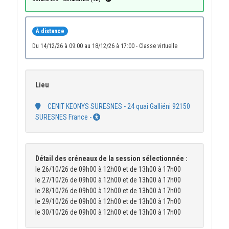
À distance
du 14/12/26 à 09:00 au 18/12/26 à 17:00 - Classe virtuelle
Lieu
CENIT KEONYS SURESNES - 24 quai Galliéni 92150
SURESNES France -
Détail des créneaux de la session sélectionnée :
le 26/10/26 de 09h00 à 12h00 et de 13h00 à 17h00
le 27/10/26 de 09h00 à 12h00 et de 13h00 à 17h00
le 28/10/26 de 09h00 à 12h00 et de 13h00 à 17h00
le 29/10/26 de 09h00 à 12h00 et de 13h00 à 17h00
le 30/10/26 de 09h00 à 12h00 et de 13h00 à 17h00