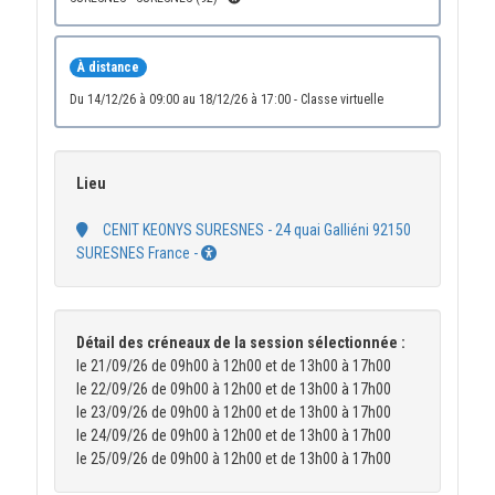
À distance
du 14/12/26 à 09:00 au 18/12/26 à 17:00 - Classe virtuelle
Lieu
CENIT KEONYS SURESNES - 24 quai Galliéni 92150
SURESNES France -
Détail des créneaux de la session sélectionnée :
le 21/09/26 de 09h00 à 12h00 et de 13h00 à 17h00
le 22/09/26 de 09h00 à 12h00 et de 13h00 à 17h00
le 23/09/26 de 09h00 à 12h00 et de 13h00 à 17h00
le 24/09/26 de 09h00 à 12h00 et de 13h00 à 17h00
le 25/09/26 de 09h00 à 12h00 et de 13h00 à 17h00