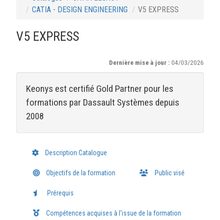
CATIA - DESIGN ENGINEERING
V5 EXPRESS
V5 EXPRESS
Dernière mise à jour :
04/03/2026
Keonys est certifié Gold Partner pour les
formations par Dassault Systèmes depuis
2008
Description Catalogue
Objectifs de la formation
Public visé
Prérequis
Compétences acquises à l'issue de la formation