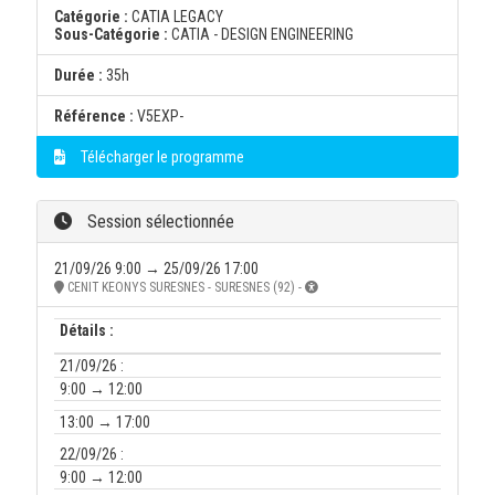
Catégorie :
CATIA LEGACY
Sous-Catégorie :
CATIA - DESIGN ENGINEERING
Durée :
35h
Référence :
V5EXP-
Télécharger le programme
Session sélectionnée
21/09/26 9:00 → 25/09/26 17:00
CENIT KEONYS SURESNES - SURESNES (92) -
Détails :
21/09/26 :
9:00 → 12:00
13:00 → 17:00
22/09/26 :
9:00 → 12:00