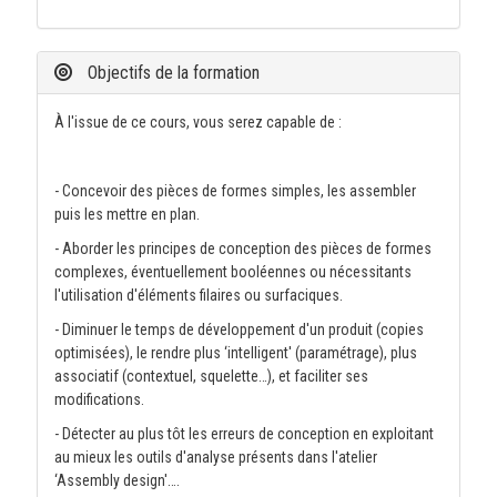
Objectifs de la formation
À l'issue de ce cours, vous serez capable de :
- Concevoir des pièces de formes simples, les assembler
puis les mettre en plan.
- Aborder les principes de conception des pièces de formes
complexes, éventuellement booléennes ou nécessitants
l'utilisation d'éléments filaires ou surfaciques.
- Diminuer le temps de développement d'un produit (copies
optimisées), le rendre plus ‘intelligent' (paramétrage), plus
associatif (contextuel, squelette…), et faciliter ses
modifications.
- Détecter au plus tôt les erreurs de conception en exploitant
au mieux les outils d'analyse présents dans l'atelier
‘Assembly design'….