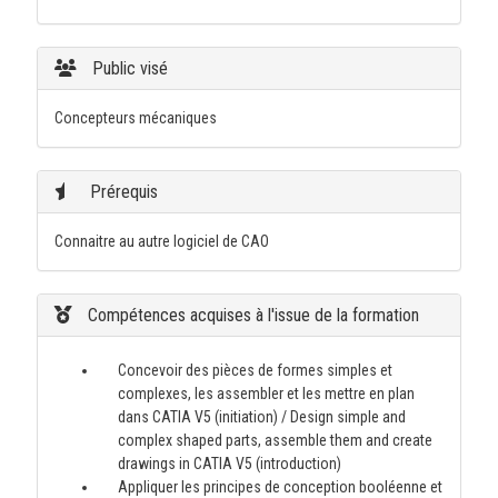
Public visé
Concepteurs mécaniques
Prérequis
Connaitre au autre logiciel de CAO
Compétences acquises à l'issue de la formation
Concevoir des pièces de formes simples et
complexes, les assembler et les mettre en plan
dans CATIA V5 (initiation) / Design simple and
complex shaped parts, assemble them and create
drawings in CATIA V5 (introduction)
Appliquer les principes de conception booléenne et