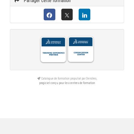
Partager cette formation
Catalogue de formation propulsé par Dendreo,
progiciel conçu pour les centres de formation