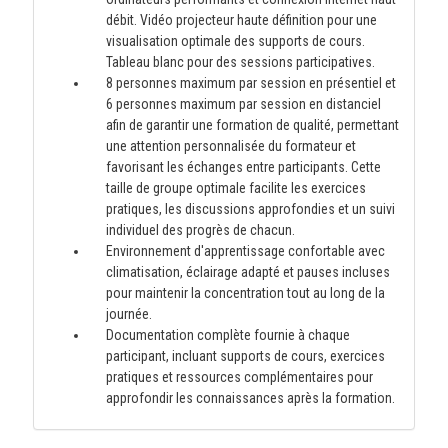
débit. Vidéo projecteur haute définition pour une
visualisation optimale des supports de cours.
Tableau blanc pour des sessions participatives.
8 personnes maximum par session en présentiel et
6 personnes maximum par session en distanciel
afin de garantir une formation de qualité, permettant
une attention personnalisée du formateur et
favorisant les échanges entre participants. Cette
taille de groupe optimale facilite les exercices
pratiques, les discussions approfondies et un suivi
individuel des progrès de chacun.
Environnement d'apprentissage confortable avec
climatisation, éclairage adapté et pauses incluses
pour maintenir la concentration tout au long de la
journée.
Documentation complète fournie à chaque
participant, incluant supports de cours, exercices
pratiques et ressources complémentaires pour
approfondir les connaissances après la formation.