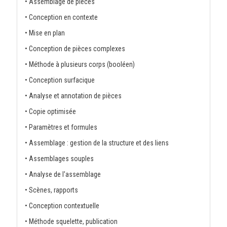
• Assemblage de pièces
• Conception en contexte
• Mise en plan
• Conception de pièces complexes
• Méthode à plusieurs corps (booléen)
• Conception surfacique
• Analyse et annotation de pièces
• Copie optimisée
• Paramètres et formules
• Assemblage : gestion de la structure et des liens
• Assemblages souples
• Analyse de l'assemblage
• Scènes, rapports
• Conception contextuelle
• Méthode squelette, publication