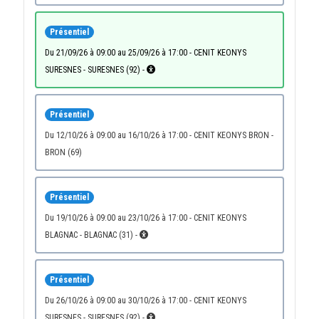
Présentiel
du 21/09/26 à 09:00 au 25/09/26 à 17:00 - CENIT KEONYS
SURESNES - SURESNES (92) -
Présentiel
du 12/10/26 à 09:00 au 16/10/26 à 17:00 - CENIT KEONYS BRON -
BRON (69)
Présentiel
du 19/10/26 à 09:00 au 23/10/26 à 17:00 - CENIT KEONYS
BLAGNAC - BLAGNAC (31) -
Présentiel
du 26/10/26 à 09:00 au 30/10/26 à 17:00 - CENIT KEONYS
SURESNES - SURESNES (92) -