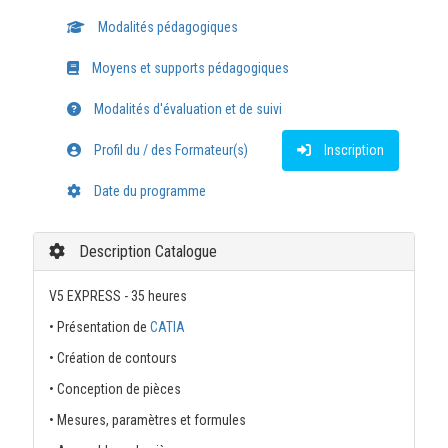
Modalités pédagogiques
Moyens et supports pédagogiques
Modalités d'évaluation et de suivi
Profil du / des Formateur(s)
Inscription
Date du programme
Description Catalogue
V5 EXPRESS - 35 heures
• Présentation de
CATIA
• Création de contours
• Conception de pièces
• Mesures, paramètres et formules