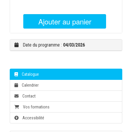
Ajouter au panier
Date du programme :
04/03/2026
Catalogue
Calendrier
Contact
Vos formations
Accessibilité