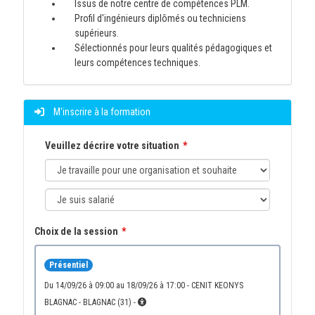
Issus de notre centre de compétences PLM.
Profil d'ingénieurs diplômés ou techniciens
supérieurs.
Sélectionnés pour leurs qualités pédagogiques et
leurs compétences techniques.
M'inscrire à la formation
Veuillez décrire votre situation
Choix de la session
Présentiel
du 14/09/26 à 09:00 au 18/09/26 à 17:00 - CENIT KEONYS
BLAGNAC - BLAGNAC (31) -