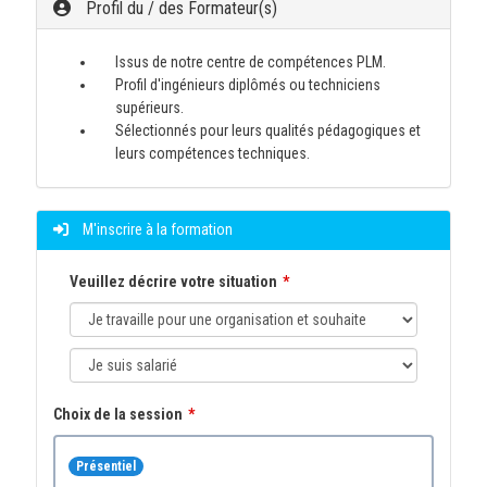
Profil du / des Formateur(s)
Issus de notre centre de compétences PLM.
Profil d'ingénieurs diplômés ou techniciens
supérieurs.
Sélectionnés pour leurs qualités pédagogiques et
leurs compétences techniques.
M'inscrire à la formation
Veuillez décrire votre situation
Choix de la session
Présentiel