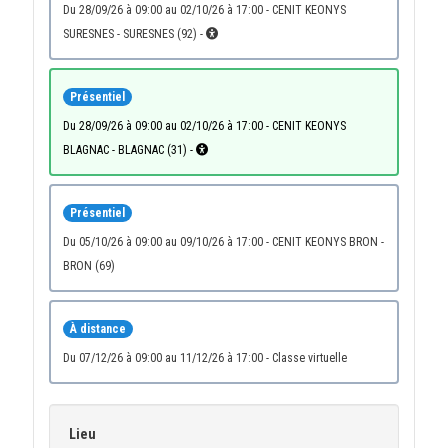
du 28/09/26 à 09:00 au 02/10/26 à 17:00 - CENIT KEONYS
SURESNES - SURESNES (92) -
Présentiel
du 28/09/26 à 09:00 au 02/10/26 à 17:00 - CENIT KEONYS
BLAGNAC - BLAGNAC (31) -
Présentiel
du 05/10/26 à 09:00 au 09/10/26 à 17:00 - CENIT KEONYS BRON -
BRON (69)
À distance
du 07/12/26 à 09:00 au 11/12/26 à 17:00 - Classe virtuelle
Lieu