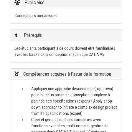
Public visé
Concepteurs mécaniques
Prérequis
Les étudiants participant à ce cours doivent être familiarisés
avec les bases de la conception mécanique CATIA V5.
Compétences acquises à l'issue de la formation
Appliquer une approche descendante (top-down)
pour initier un projet de conception complexe à
partir de ses spécifications (expert) / Apply a top-
down approach to initiate a complex design project
from its specifications (expert)
Créer et gérer des pièces complexes avec
fonctions avancées, multi-corps et gestion de