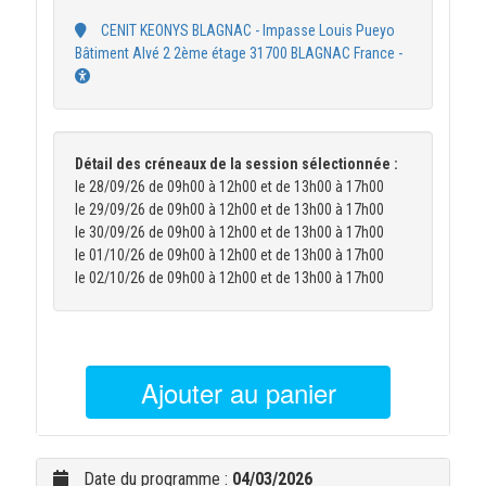
CENIT KEONYS BLAGNAC - Impasse Louis Pueyo
Bâtiment Alvé 2 2ème étage 31700 BLAGNAC France -
Détail des créneaux de la session sélectionnée :
le 28/09/26 de 09h00 à 12h00 et de 13h00 à 17h00
le 29/09/26 de 09h00 à 12h00 et de 13h00 à 17h00
le 30/09/26 de 09h00 à 12h00 et de 13h00 à 17h00
le 01/10/26 de 09h00 à 12h00 et de 13h00 à 17h00
le 02/10/26 de 09h00 à 12h00 et de 13h00 à 17h00
Ajouter au panier
Date du programme :
04/03/2026