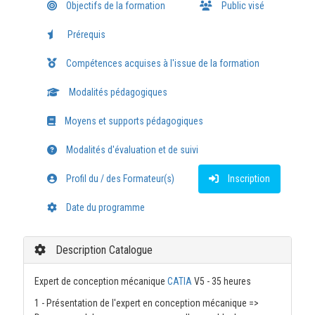
Objectifs de la formation
Public visé
Prérequis
Compétences acquises à l'issue de la formation
Modalités pédagogiques
Moyens et supports pédagogiques
Modalités d'évaluation et de suivi
Profil du / des Formateur(s)
Inscription
Date du programme
Description Catalogue
Expert de conception mécanique
CATIA
V5 - 35 heures
1 - Présentation de l'expert en conception mécanique =>