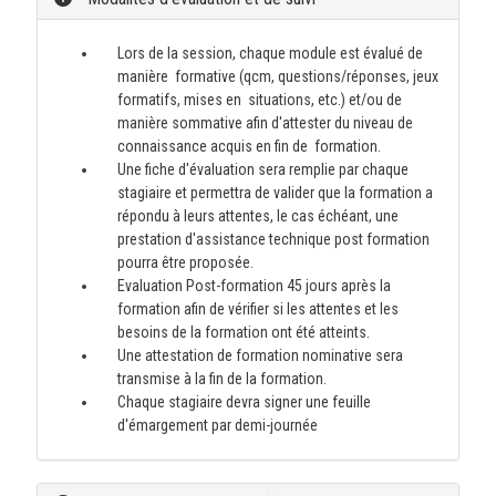
Lors de la session, chaque module est évalué de
manière formative (qcm, questions/réponses, jeux
formatifs, mises en situations, etc.) et/ou de
manière sommative afin d'attester du niveau de
connaissance acquis en fin de formation.
Une fiche d'évaluation sera remplie par chaque
stagiaire et permettra de valider que la formation a
répondu à leurs attentes, le cas échéant, une
prestation d'assistance technique post formation
pourra être proposée.
Evaluation Post-formation 45 jours après la
formation afin de vérifier si les attentes et les
besoins de la formation ont été atteints.
Une attestation de formation nominative sera
transmise à la fin de la formation.
Chaque stagiaire devra signer une feuille
d'émargement par demi-journée