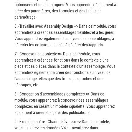
optimisées et des catalogues. Vous apprendrez également à
créer des paramètres, des formules et des tables de
paramétrage.
6 - Travailler avec Assembly Design => Dans ce module, vous
apprendrez à créer des assemblages flexibles et à les gérer.
Vous apprendrez également à analyser des assemblages, à
détecter les collisions et enfin à générer des rapports.
7 - Concevoir en contexte => Dans ce module, vous
apprendrez à créer des fonctions dans le contexte d'une
pièce et des pièces dans le contexte d'un assemblage. Vous
apprendrez également à créer des fonctions au niveau de
l'assemblage telles que des trous, des poches et des
découpes, etc.
8 - Conception d'assemblages complexes => Dans ce
module, vous apprendrez à concevoir des assemblages
complexes en créant un modèle squelette. Vous apprendrez
également à créer et à gérer des publications.
9 - Exercice maître : Chariot élévateur => Dans ce modèle,
vous utiliserez les données V4 et travaillerez dans