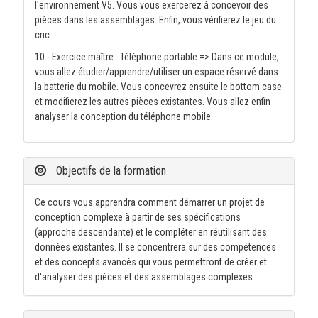
l'environnement V5. Vous vous exercerez à concevoir des
pièces dans les assemblages. Enfin, vous vérifierez le jeu du
cric.
10 - Exercice maître : Téléphone portable => Dans ce module,
vous allez étudier/apprendre/utiliser un espace réservé dans
la batterie du mobile. Vous concevrez ensuite le bottom case
et modifierez les autres pièces existantes. Vous allez enfin
analyser la conception du téléphone mobile.
Objectifs de la formation
Ce cours vous apprendra comment démarrer un projet de
conception complexe à partir de ses spécifications
(approche descendante) et le compléter en réutilisant des
données existantes. Il se concentrera sur des compétences
et des concepts avancés qui vous permettront de créer et
d'analyser des pièces et des assemblages complexes.