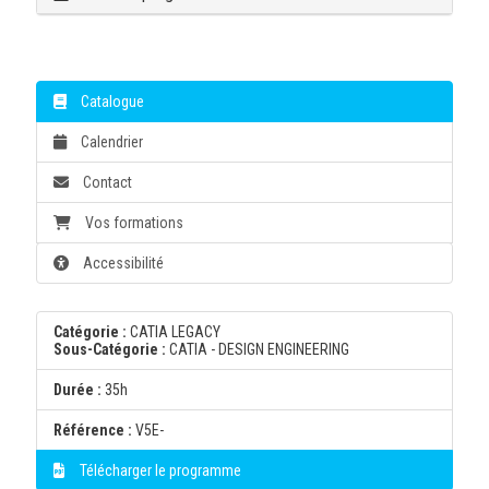
Catalogue
Calendrier
Contact
Vos formations
Accessibilité
Catégorie :
CATIA LEGACY
Sous-Catégorie :
CATIA - DESIGN ENGINEERING
Durée :
35h
Référence :
V5E-
Télécharger le programme