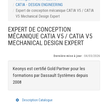
CATIA - DESIGN ENGINEERING
Expert de conception mécanique CATIA V5 / CATIA
V5 Mechanical Design Expert
EXPERT DE CONCEPTION
MÉCANIQUE CATIA V5 / CATIA V5
MECHANICAL DESIGN EXPERT
Dernière mise à jour :
04/03/2026
Keonys est certifié Gold Partner pour les
formations par Dassault Systèmes depuis
2008
Description Catalogue