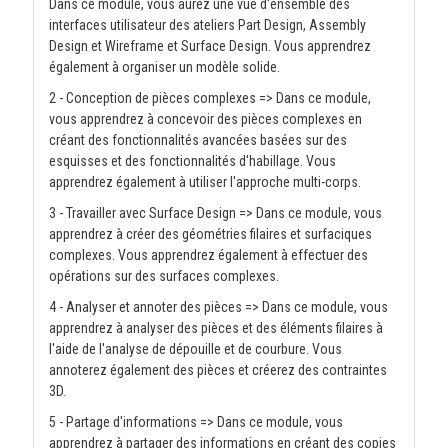
Dans ce module, vous aurez une vue d'ensemble des
interfaces utilisateur des ateliers Part Design, Assembly
Design et Wireframe et Surface Design. Vous apprendrez
également à organiser un modèle solide.
2 - Conception de pièces complexes => Dans ce module,
vous apprendrez à concevoir des pièces complexes en
créant des fonctionnalités avancées basées sur des
esquisses et des fonctionnalités d'habillage. Vous
apprendrez également à utiliser l'approche multi-corps.
3 - Travailler avec Surface Design => Dans ce module, vous
apprendrez à créer des géométries filaires et surfaciques
complexes. Vous apprendrez également à effectuer des
opérations sur des surfaces complexes.
4 - Analyser et annoter des pièces => Dans ce module, vous
apprendrez à analyser des pièces et des éléments filaires à
l'aide de l'analyse de dépouille et de courbure. Vous
annoterez également des pièces et créerez des contraintes
3D.
5 - Partage d'informations => Dans ce module, vous
apprendrez à partager des informations en créant des copies