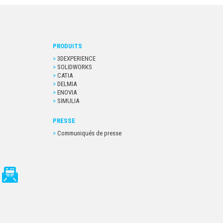
PRODUITS
3DEXPERIENCE
SOLIDWORKS
CATIA
DELMIA
ENOVIA
SIMULIA
PRESSE
Communiqués de presse