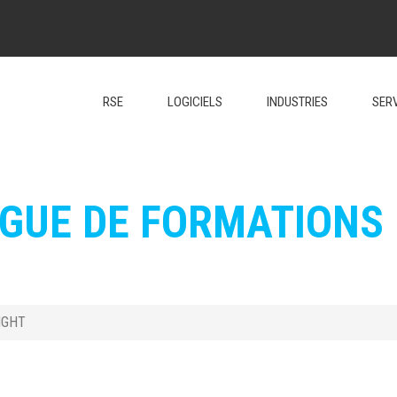
RSE
LOGICIELS
INDUSTRIES
SER
GUE DE FORMATIONS
SIGHT