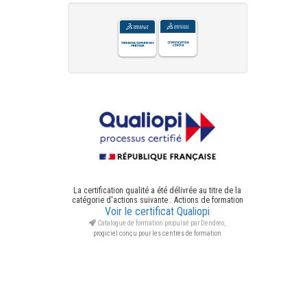
La certification qualité a été délivrée au titre de la
catégorie d'actions suivante : Actions de formation
Voir le certificat Qualiopi
Catalogue de formation propulsé par Dendreo,
progiciel conçu pour les centres de formation