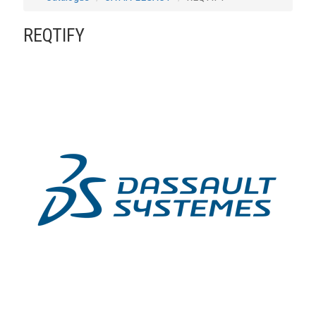
REQTIFY