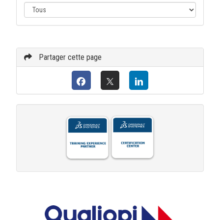
Partager cette page