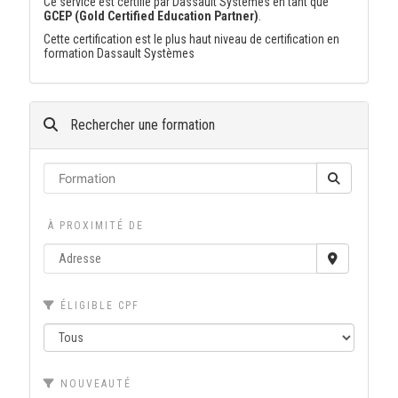
Ce service est certifié par Dassault Systèmes en tant que
GCEP (Gold Certified Education Partner)
.
Cette certification est le plus haut niveau de certification en
formation Dassault Systèmes
Rechercher une formation
À PROXIMITÉ DE
ÉLIGIBLE CPF
NOUVEAUTÉ