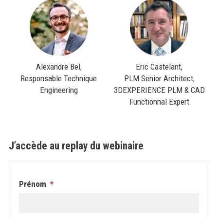
Alexandre Bel,
Eric Castelant,
Responsable Technique
PLM Senior Architect,
Engineering
3DEXPERIENCE PLM & CAD
Functionnal Expert
J’accède au replay du webinaire
Prénom
*