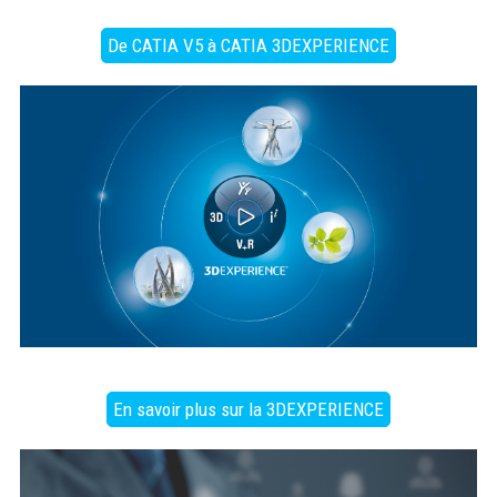
De CATIA V5 à CATIA 3DEXPERIENCE
En savoir plus sur la 3DEXPERIENCE