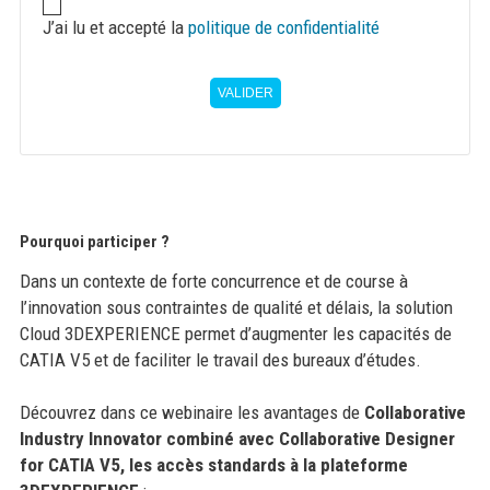
J’ai lu et accepté la
politique de confidentialité
VALIDER
Pourquoi participer ?
Dans un contexte de forte concurrence et de course à
l’innovation sous contraintes de qualité et délais, la solution
Cloud 3DEXPERIENCE permet d’augmenter les capacités de
CATIA V5 et de faciliter le travail des bureaux d’études.
Découvrez dans ce webinaire les avantages de
Collaborative
Industry Innovator combiné avec Collaborative Designer
for CATIA V5, les accès standards à la plateforme