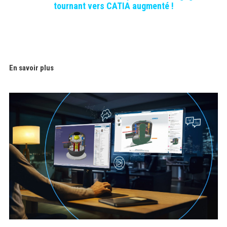
tournant vers CATIA augmenté !
En savoir plus