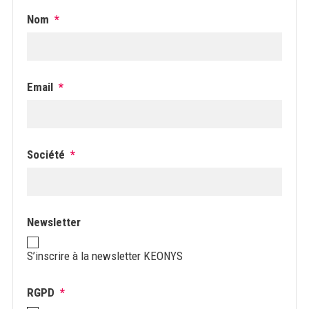
Nom
*
Email
*
Société
*
Newsletter
S’inscrire à la newsletter KEONYS
RGPD
*