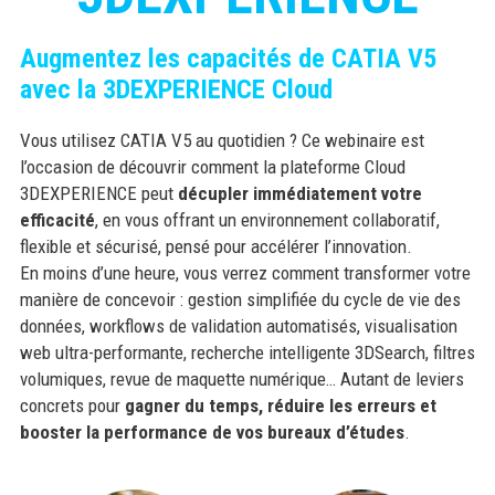
Augmentez les capacités de CATIA V5
avec la 3DEXPERIENCE Cloud
Vous utilisez CATIA V5 au quotidien ? Ce webinaire est
l’occasion de découvrir comment la plateforme Cloud
3DEXPERIENCE peut
décupler immédiatement votre
efficacité
, en vous offrant un environnement collaboratif,
flexible et sécurisé, pensé pour accélérer l’innovation.
En moins d’une heure, vous verrez comment transformer votre
manière de concevoir : gestion simplifiée du cycle de vie des
données, workflows de validation automatisés, visualisation
web ultra-performante, recherche intelligente 3DSearch, filtres
volumiques, revue de maquette numérique… Autant de leviers
concrets pour
gagner du temps, réduire les erreurs et
booster la performance de vos bureaux d’études
.