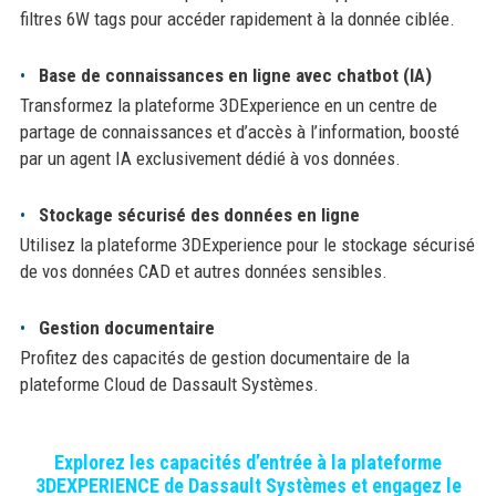
filtres 6W tags pour accéder rapidement à la donnée ciblée.
Base de connaissances en ligne avec chatbot (IA)
Transformez la plateforme 3DExperience en un centre de
partage de connaissances et d’accès à l’information, boosté
par un agent IA exclusivement dédié à vos données.
Stockage sécurisé des données en ligne
Utilisez la plateforme 3DExperience pour le stockage sécurisé
de vos données CAD et autres données sensibles.
Gestion documentaire
Profitez des capacités de gestion documentaire de la
plateforme Cloud de Dassault Systèmes.
Explorez les capacités d’entrée à la plateforme
3DEXPERIENCE de Dassault Systèmes et engagez le