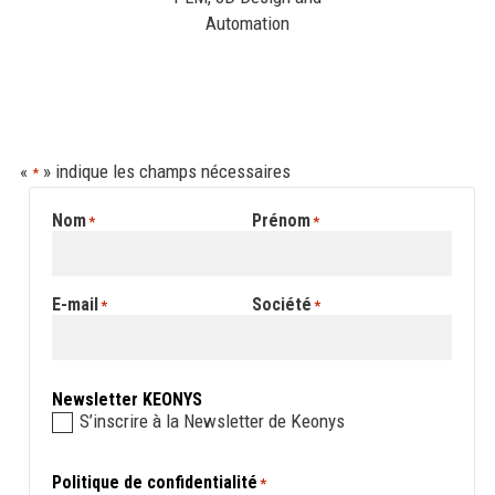
Automation
«
» indique les champs nécessaires
*
Nom
Prénom
*
*
E-mail
Société
*
*
Newsletter KEONYS
S’inscrire à la Newsletter de Keonys
Politique de confidentialité
*