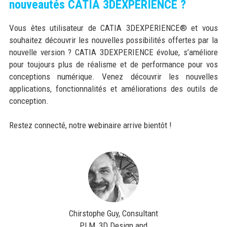
nouveautés CATIA 3DEXPERIENCE ?
Vous êtes utilisateur de CATIA 3DEXPERIENCE® et vous
souhaitez découvrir les nouvelles possibilités offertes par la
nouvelle version ? CATIA 3DEXPERIENCE évolue, s’améliore
pour toujours plus de réalisme et de performance pour vos
conceptions numérique. Venez découvrir les nouvelles
applications, fonctionnalités et améliorations des outils de
conception.
Restez connecté, notre webinaire arrive bientôt !
Chirstophe Guy, Consultant
PLM, 3D Design and