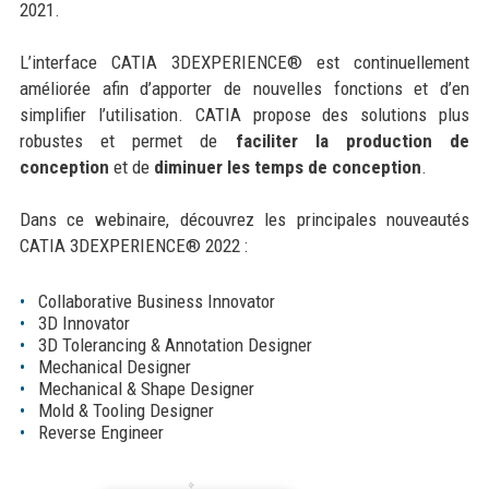
2021.
L’interface CATIA 3DEXPERIENCE® est continuellement
améliorée afin d’apporter de nouvelles fonctions et d’en
simplifier l’utilisation. CATIA propose des solutions plus
robustes et permet de
faciliter la production de
conception
et de
diminuer les temps de conception
.
Dans ce webinaire, découvrez les principales nouveautés
CATIA 3DEXPERIENCE® 2022 :
Collaborative Business Innovator
3D Innovator
3D Tolerancing & Annotation Designer
Mechanical Designer
Mechanical & Shape Designer
Mold & Tooling Designer
Reverse Engineer