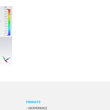
PRODUITS
3DEXPERIENCE