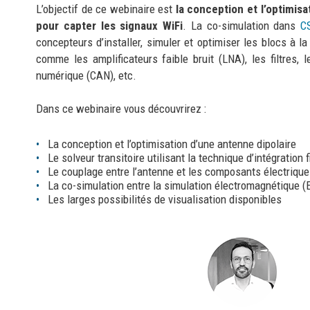
L’objectif de ce webinaire est
la conception et l’optimisa
pour capter les signaux WiFi
. La co-simulation dans
C
concepteurs d’installer, simuler et optimiser les blocs à la
comme les amplificateurs faible bruit (LNA), les filtres, 
numérique (CAN), etc.
Dans ce webinaire vous découvrirez :
La conception et l’optimisation d’une antenne dipolaire
Le solveur transitoire utilisant la technique d’intégration f
Le couplage entre l’antenne et les composants électrique
La co-simulation entre la simulation électromagnétique (
Les larges possibilités de visualisation disponibles