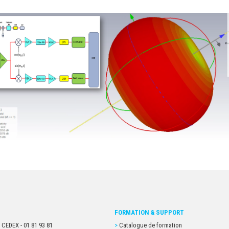
FORMATION & SUPPORT
 CEDEX - 01 81 93 81
Catalogue de formation