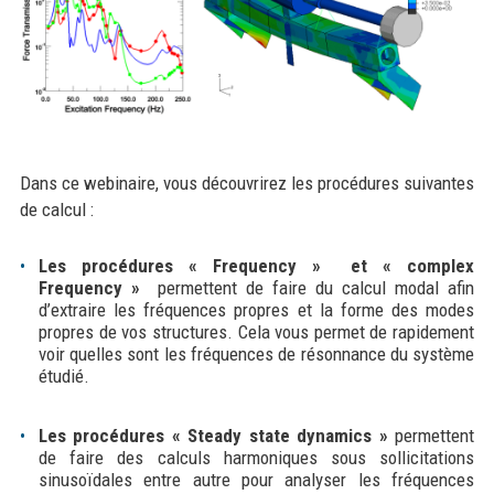
Dans ce webinaire, vous découvrirez les procédures suivantes
de calcul :
Les procédures « Frequency » et « complex
Frequency »
permettent de faire du calcul modal afin
d’extraire les fréquences propres et la forme des modes
propres de vos structures. Cela vous permet de rapidement
voir quelles sont les fréquences de résonnance du système
étudié.
Les procédures « Steady state dynamics »
permettent
de faire des calculs harmoniques sous sollicitations
sinusoïdales entre autre pour analyser les fréquences