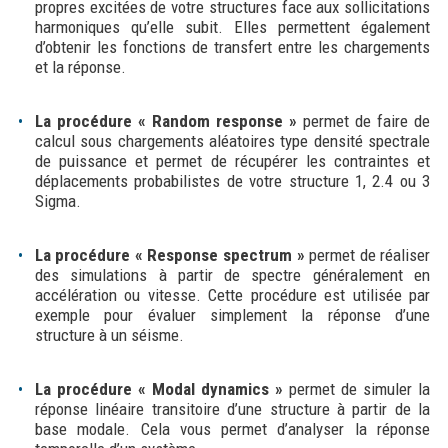
propres excitées de votre structures face aux sollicitations
harmoniques qu’elle subit. Elles permettent également
d’obtenir les fonctions de transfert entre les chargements
et la réponse.
La procédure « Random response »
permet de faire de
calcul sous chargements aléatoires type densité spectrale
de puissance et permet de récupérer les contraintes et
déplacements probabilistes de votre structure 1, 2.4 ou 3
Sigma.
La procédure « Response spectrum »
permet de réaliser
des simulations à partir de spectre généralement en
accélération ou vitesse. Cette procédure est utilisée par
exemple pour évaluer simplement la réponse d’une
structure à un séisme.
La procédure « Modal dynamics »
permet de simuler la
réponse linéaire transitoire d’une structure à partir de la
base modale. Cela vous permet d’analyser la réponse