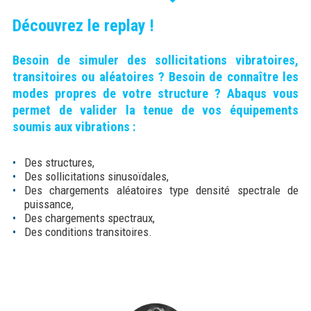
Découvrez le replay !
Besoin de simuler des sollicitations vibratoires,
transitoires ou aléatoires ? Besoin de connaître les
modes propres de votre structure ? Abaqus vous
permet de valider la tenue de vos équipements
soumis aux vibrations :
Des structures,
Des sollicitations sinusoïdales,
Des chargements aléatoires type densité spectrale de
puissance,
Des chargements spectraux,
Des conditions transitoires.