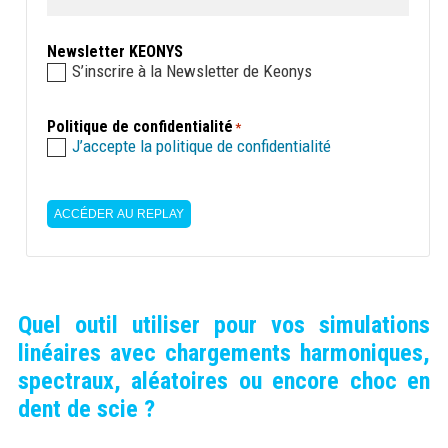
Newsletter KEONYS
S’inscrire à la Newsletter de Keonys
Politique de confidentialité
*
J’accepte la politique de confidentialité
ACCÉDER AU REPLAY
Quel outil utiliser pour vos simulations
linéaires avec chargements harmoniques,
spectraux, aléatoires ou encore choc en
dent de scie ?