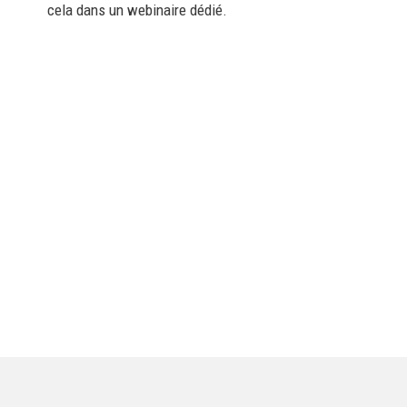
cela dans un webinaire dédié.