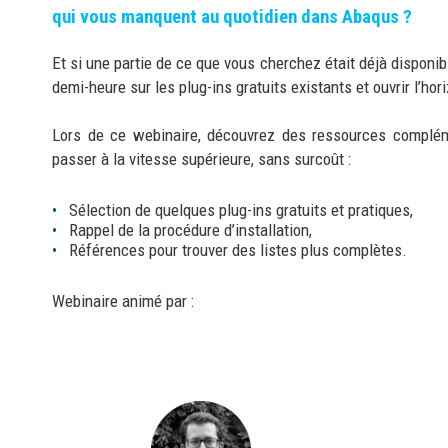
qui vous manquent au quotidien dans Abaqus ?
Et si une partie de ce que vous cherchez était déjà disponib
demi-heure sur les plug-ins gratuits existants et ouvrir l’hor
Lors de ce webinaire, découvrez des ressources complé
passer à la vitesse supérieure, sans surcoût :
Sélection de quelques plug-ins gratuits et pratiques,
Rappel de la procédure d’installation,
Références pour trouver des listes plus complètes.
Webinaire animé par :